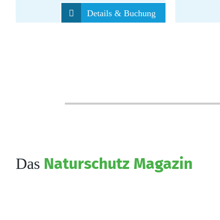
Details & Buchung
Das
Naturschutz Magazin