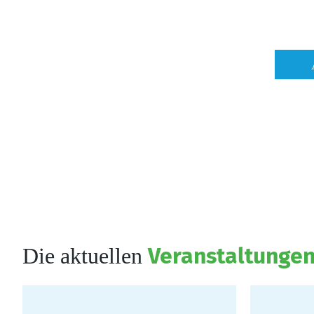
Die aktuellen
Veranstaltunge