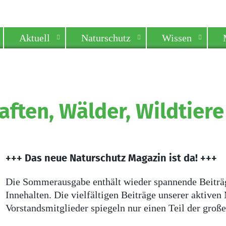
Aktuell
Naturschutz
Wissen
aften, Wälder, Wildtie
+++ Das neue Naturschutz Magazin ist da! +++
Die Sommerausgabe enthält wieder spannende Beiträ
Innehalten. Die vielfältigen Beiträge unserer aktiven
Vorstandsmitglieder spiegeln nur einen Teil der groß