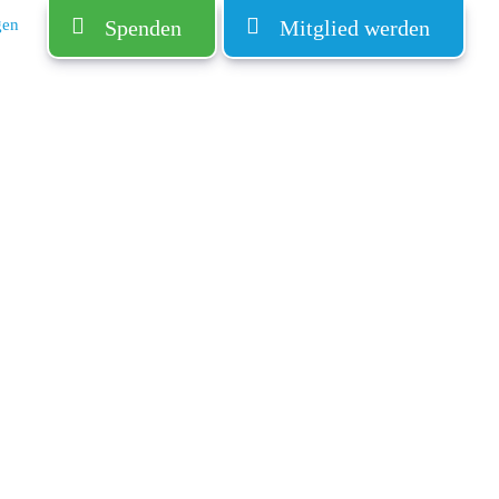
gen
Spenden
Mitglied werden