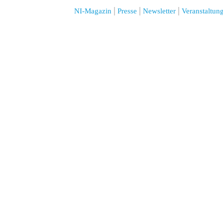
NI-Magazin
Presse
Newsletter
Veranstaltun