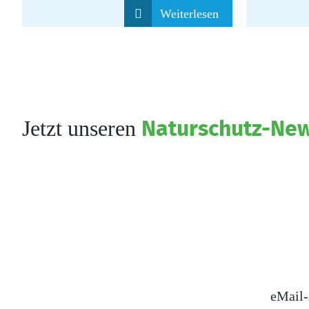
Weiterlesen
Jetzt unseren
Naturschutz-New
eMail-