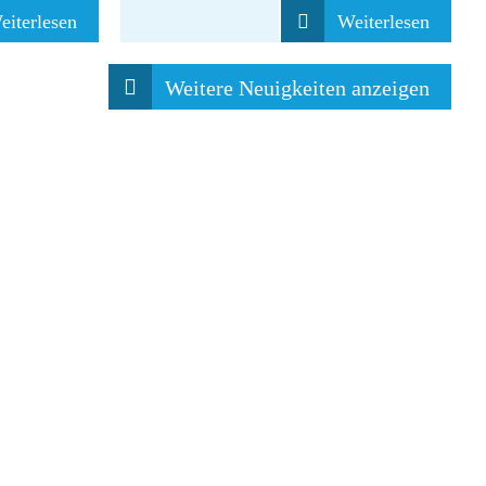
eiterlesen
Weiterlesen
Weitere Neuigkeiten anzeigen