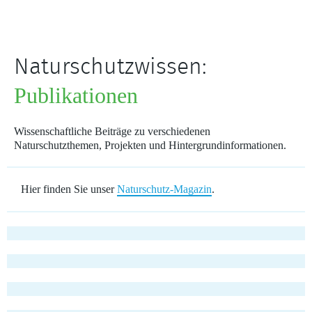
Naturschutzwissen:
Publikationen
Wissenschaftliche Beiträge zu verschiedenen
Naturschutzthemen, Projekten und Hintergrundinformationen.
Hier finden Sie unser
Naturschutz-Magazin
.
Forstrecht ökologisch ausrichten