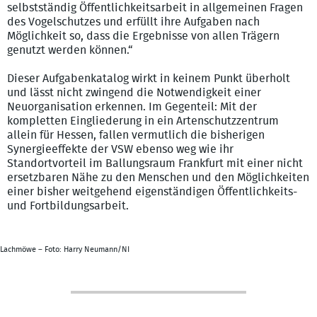
selbstständig Öffentlichkeitsarbeit in allgemeinen Fragen
des Vogelschutzes und erfüllt ihre Aufgaben nach
Möglichkeit so, dass die Ergebnisse von allen Trägern
genutzt werden können.“
Dieser Aufgabenkatalog wirkt in keinem Punkt überholt
und lässt nicht zwingend die Notwendigkeit einer
Neuorganisation erkennen. Im Gegenteil: Mit der
kompletten Eingliederung in ein Artenschutzzentrum
allein für Hessen, fallen vermutlich die bisherigen
Synergieeffekte der VSW ebenso weg wie ihr
Standortvorteil im Ballungsraum Frankfurt mit einer nicht
ersetzbaren Nähe zu den Menschen und den Möglichkeiten
einer bisher weitgehend eigenständigen Öffentlichkeits-
und Fortbildungsarbeit.
Lachmöwe – Foto: Harry Neumann/NI