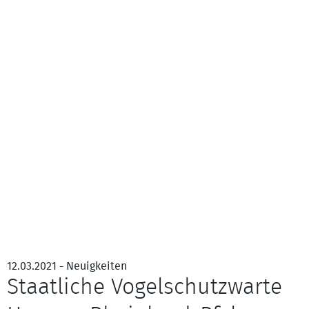
12.03.2021 - Neuigkeiten
Staatliche Vogelschutzwarte