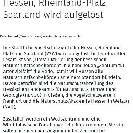
Hessen, Rheinland-Pfalz,
Saarland wird aufgelöst
Rotschenkel (
Tringa totanus
) – Foto: Harry Neumann/NI
Die Staatliche Vogelschutzwarte für Hessen, Rheinland-
Pfalz und Saarland (VSW) wird aufgelöst. In der offiziellen
Lesart ist von „Umstrukturierung der hessischen
Naturschutzfachbehörden“ in einem neuen „Zentrum für
Artenvielfalt“ die Rede. Damit will Hessen alle
Naturschutzfachbehörden an einem Standort bündeln.
Davon betroffen sind die Naturschutzabteilung des
Hessischen Landesamts für Naturschutz, Umwelt und
Geologie (HLNUG) in Gießen, die Vogelschutzwarte in
Frankfurt und die Naturschutz-Akademie Hessen in Wetzlar
(NAH).
Zusätzlich werden ein Wolfszentrum und eine
Wildbiologische Forschungsstelle hinzukommen. Sie alle
sollen in einem neu zu gründenden Zentrum für