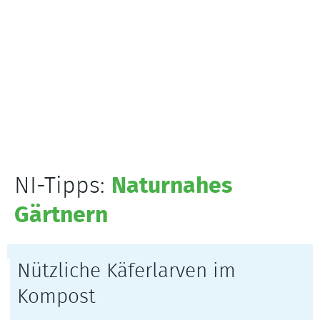
NI-Tipps:
Naturnahes
Gärtnern
Nützliche Käferlarven im
Kompost