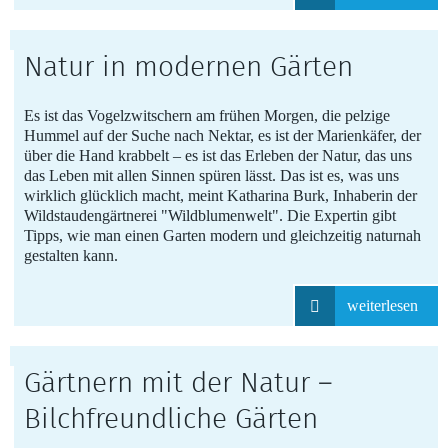
Natur in modernen Gärten
Es ist das Vogelzwitschern am frühen Morgen, die pelzige
Hummel auf der Suche nach Nektar, es ist der Marienkäfer, der
über die Hand krabbelt – es ist das Erleben der Natur, das uns
das Leben mit allen Sinnen spüren lässt. Das ist es, was uns
wirklich glücklich macht, meint Katharina Burk, Inhaberin der
Wildstaudengärtnerei "Wildblumenwelt". Die Expertin gibt
Tipps, wie man einen Garten modern und gleichzeitig naturnah
gestalten kann.
weiterlesen
Gärtnern mit der Natur –
Bilchfreundliche Gärten