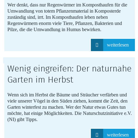
Wer denkt, dass nur Regenwürmer im Komposthaufen für die
Umwandlung von totem Pflanzenmaterial in Komposterde
zuständig sind, irrt. Im Komposthaufen leben neben
Regenwürmern enorm viele Tiere, Pflanzen, Bakterien und
Pilze, die die Umwandlung in Humus bewirken.
weiterlesen
Wenig eingreifen: Der naturnahe
Garten im Herbst
Wenn sich im Herbst die Bäume und Sträucher verfärben und
viele unserer Vögel in den Süden ziehen, kommt die Zeit, den
Garten winterfest zu machen. Wer der Natur etwas Gutes tun
möchte, hat einige Möglichkeiten. Die Naturschutzinitiative e.V.
(NI) gibt Tipps.
weiterlesen