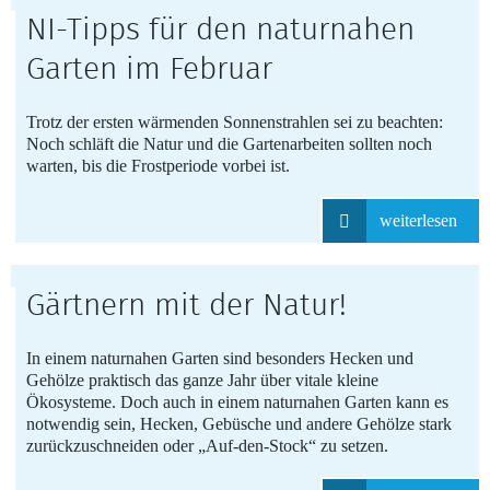
NI-Tipps für den naturnahen
Garten im Februar
Trotz der ersten wärmenden Sonnenstrahlen sei zu beachten:
Noch schläft die Natur und die Gartenarbeiten sollten noch
warten, bis die Frostperiode vorbei ist.
weiterlesen
Gärtnern mit der Natur!
In einem naturnahen Garten sind besonders Hecken und
Gehölze praktisch das ganze Jahr über vitale kleine
Ökosysteme. Doch auch in einem naturnahen Garten kann es
notwendig sein, Hecken, Gebüsche und andere Gehölze stark
zurückzuschneiden oder „Auf-den-Stock“ zu setzen.