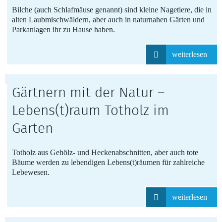
Bilche (auch Schlafmäuse genannt) sind kleine Nagetiere, die in
alten Laubmischwäldern, aber auch in naturnahen Gärten und
Parkanlagen ihr zu Hause haben.
weiterlesen
Gärtnern mit der Natur –
Lebens(t)raum Totholz im
Garten
Totholz aus Gehölz- und Heckenabschnitten, aber auch tote
Bäume werden zu lebendigen Lebens(t)räumen für zahlreiche
Lebewesen.
weiterlesen