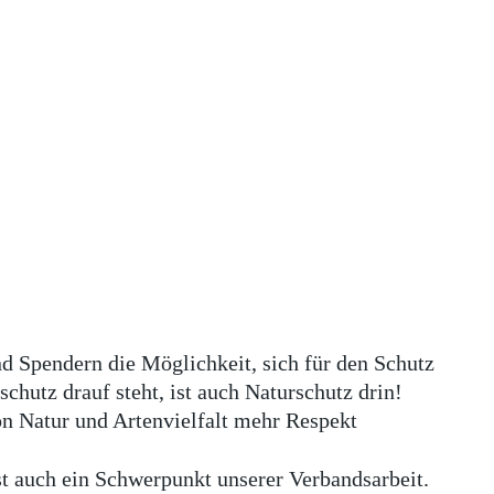
nd Spendern die Möglichkeit, sich für den Schutz
utz drauf steht, ist auch Naturschutz drin!
on Natur und Artenvielfalt mehr Respekt
t auch ein Schwerpunkt unserer Verbandsarbeit.