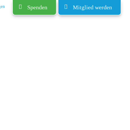
gen
Spenden
Mitglied werden