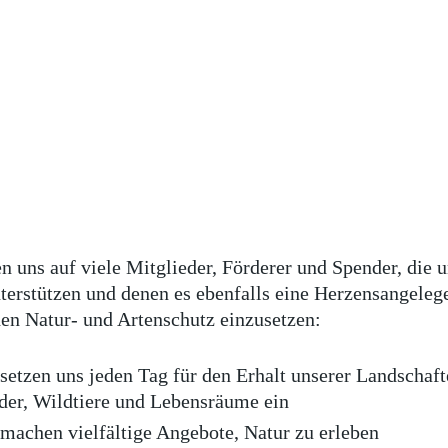
n uns auf viele Mitglieder, Förderer und Spender, die 
terstützen und denen es ebenfalls eine Herzensangelege
den Natur- und Artenschutz einzusetzen:
setzen uns jeden Tag für den Erhalt unserer Landschaft
er, Wildtiere und Lebensräume ein
machen vielfältige Angebote, Natur zu erleben