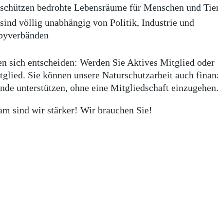
schützen bedrohte Lebensräume für Menschen und Tie
sind völlig unabhängig von Politik, Industrie und
byverbänden
en sich entscheiden: Werden Sie Aktives Mitglied oder
glied. Sie können unsere Naturschutzarbeit auch finanz
nde unterstützen, ohne eine Mitgliedschaft einzugehen
m sind wir stärker! Wir brauchen Sie!