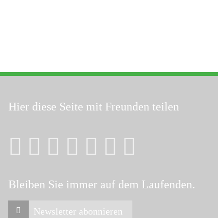
Hier diese Seite
mit Freunden teilen
Bleiben Sie immer auf dem Laufenden.
Newsletter abonnieren