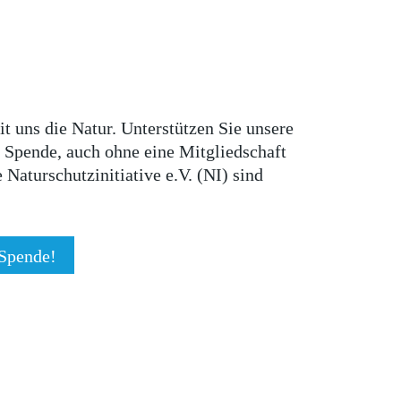
 uns die Natur. Unterstützen Sie unsere
r Spende, auch ohne eine Mitgliedschaft
Naturschutzinitiative e.V. (NI) sind
 Spende!