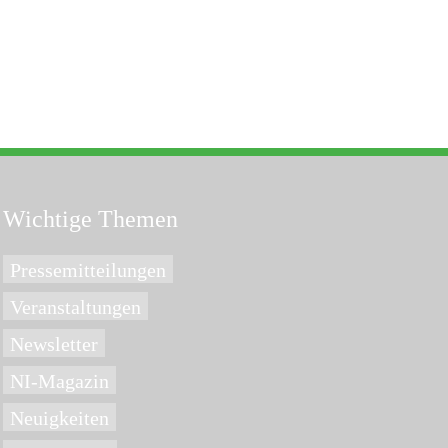
Wichtige Themen
Pressemitteilungen
Veranstaltungen
Newsletter
NI-Magazin
Neuigkeiten