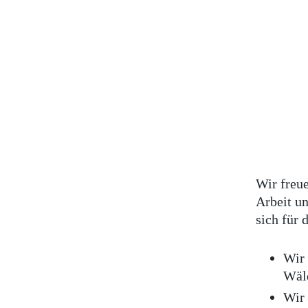
Wir freue
Arbeit un
sich für 
Wir 
Wäld
Wir 