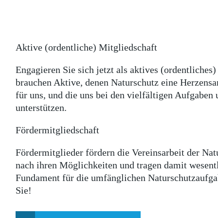
Aktive (ordentliche) Mitgliedschaft
Engagieren Sie sich jetzt als aktives (ordentliches
brauchen Aktive, denen Naturschutz eine Herzensan
für uns, und die uns bei den vielfältigen Aufgabe
unterstützen.
Fördermitgliedschaft
Fördermitglieder fördern die Vereinsarbeit der Natu
nach ihren Möglichkeiten und tragen damit wesent
Fundament für die umfänglichen Naturschutzaufgab
Sie!