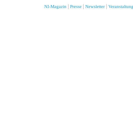
NI-Magazin
Presse
Newsletter
Veranstaltun