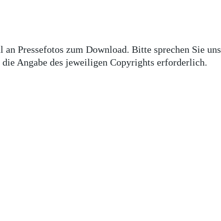
l an Pressefotos zum Download. Bitte sprechen Sie uns
 die Angabe des jeweiligen Copyrights erforderlich.