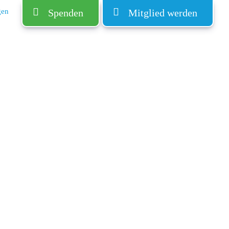
gen
Spenden
Mitglied werden