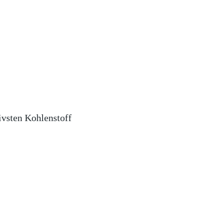
ivsten Kohlenstoff