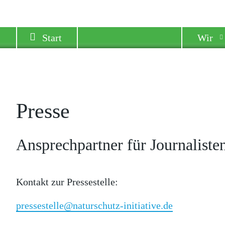
Start
Wir
Presse
Ansprechpartner für Journalist
Kontakt zur Pressestelle:
pressestelle@naturschutz-initiative.de