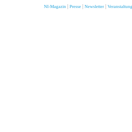
NI-Magazin
Presse
Newsletter
Veranstaltun