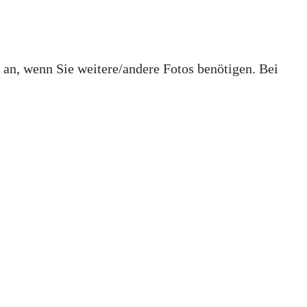
 an, wenn Sie weitere/andere Fotos benötigen. Bei