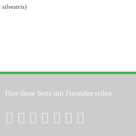
 silvestris
)
Hier diese Seite
mit Freunden teilen