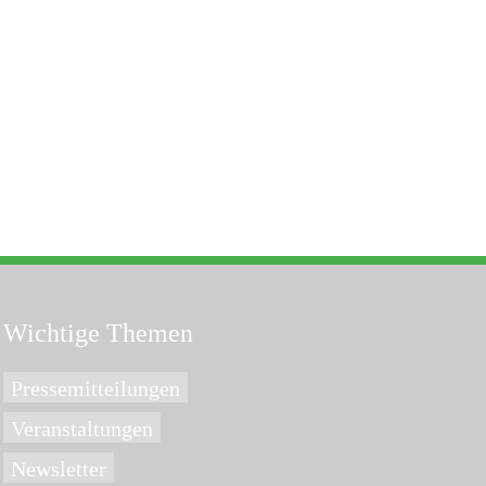
Wichtige Themen
Pressemitteilungen
Veranstaltungen
Newsletter