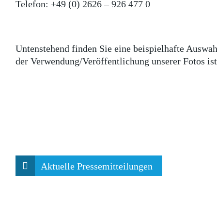
Telefon: +49 (0) 2626 – 926 477 0
Untenstehend finden Sie eine beispielhafte Auswah
der Verwendung/Veröffentlichung unserer Fotos ist
Aktuelle Pressemitteilungen