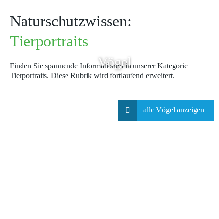
Naturschutzwissen:
Tierportraits
Vögel
Finden Sie spannende Informationen in unserer Kategorie
Tierportraits. Diese Rubrik wird fortlaufend erweitert.
alle
Vögel
anzeigen