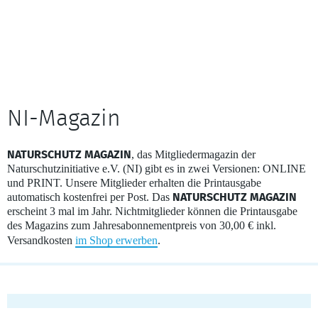
NI-Magazin
, das Mitgliedermagazin der
NATURSCHUTZ MAGAZIN
Naturschutzinitiative e.V. (NI) gibt es in zwei Versionen: ONLINE
und PRINT. Unsere Mitglieder erhalten die Printausgabe
automatisch kostenfrei per Post. Das
NATURSCHUTZ MAGAZIN
erscheint 3 mal im Jahr. Nichtmitglieder können die Printausgabe
des Magazins zum Jahresabonnementpreis von 30,00 € inkl.
Versandkosten
im Shop erwerben
.