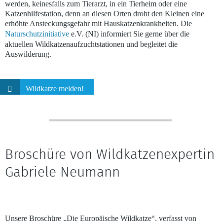
werden, keinesfalls zum Tierarzt, in ein Tierheim oder eine
Katzenhilfestation, denn an diesen Orten droht den Kleinen eine
erhöhte Ansteckungsgefahr mit Hauskatzenkrankheiten. Die
Naturschutzinitiative
e.V. (NI) informiert Sie gerne über die
aktuellen Wildkatzenaufzuchtstationen und begleitet die
Auswilderung.
Wildkatze melden!
Broschüre von Wildkatzenexpertin
Gabriele Neumann
Unsere Broschüre „Die Europäische Wildkatze“, verfasst von