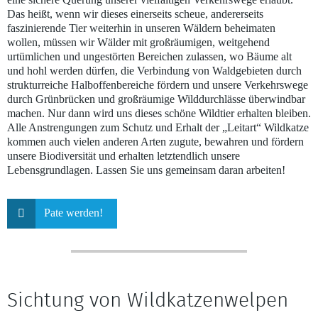
Das heißt, wenn wir dieses einerseits scheue, andererseits
faszinierende Tier weiterhin in unseren Wäldern beheimaten
wollen, müssen wir Wälder mit großräumigen, weitgehend
urtümlichen und ungestörten Bereichen zulassen, wo Bäume alt
und hohl werden dürfen, die Verbindung von Waldgebieten durch
strukturreiche Halboffenbereiche fördern und unsere Verkehrswege
durch Grünbrücken und großräumige Wilddurchlässe überwindbar
machen. Nur dann wird uns dieses schöne Wildtier erhalten bleiben.
Alle Anstrengungen zum Schutz und Erhalt der „Leitart“ Wildkatze
kommen auch vielen anderen Arten zugute, bewahren und fördern
unsere Biodiversität und erhalten letztendlich unsere
Lebensgrundlagen. Lassen Sie uns gemeinsam daran arbeiten!
Pate werden!
Sichtung von Wildkatzenwelpen