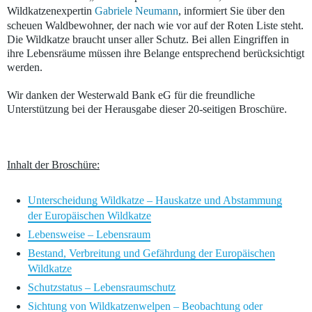
Wildkatzenexpertin
Gabriele Neumann
, informiert Sie über den
scheuen Waldbewohner, der nach wie vor auf der Roten Liste steht.
Die Wildkatze braucht unser aller Schutz. Bei allen Eingriffen in
ihre Lebensräume müssen ihre Belange entsprechend berücksichtigt
werden.
Wir danken der Westerwald Bank eG für die freundliche
Unterstützung bei der Herausgabe dieser 20-seitigen Broschüre.
Inhalt der Broschüre:
Unterscheidung Wildkatze – Hauskatze und Abstammung
der Europäischen Wildkatze
Lebensweise – Lebensraum
Bestand, Verbreitung und Gefährdung der Europäischen
Wildkatze
Schutzstatus – Lebensraumschutz
Sichtung von Wildkatzenwelpen – Beobachtung oder