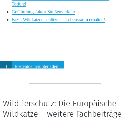
Totfund
Gefährdungsfaktor Straßenverkehr
Fazit: Wildkatzen schützen – Lebensraum erhalten!
kostenlos herunterladen
Wildtierschutz: Die Europäische
Wildkatze – weitere Fachbeiträge