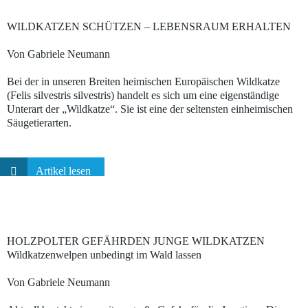
WILDKATZEN SCHÜTZEN – LEBENSRAUM ERHALTEN
Von Gabriele Neumann
Bei der in unseren Breiten heimischen Europäischen Wildkatze
(Felis silvestris silvestris) handelt es sich um eine eigenständige
Unterart der „Wildkatze“. Sie ist eine der seltensten einheimischen
Säugetierarten.
Artikel lesen
HOLZPOLTER GEFÄHRDEN JUNGE WILDKATZEN
Wildkatzenwelpen unbedingt im Wald lassen
Von Gabriele Neumann