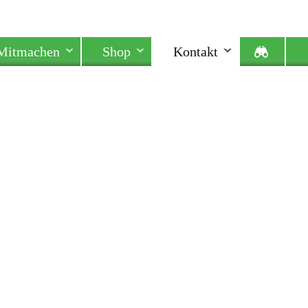
Mitmachen
Shop
Kontakt