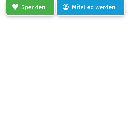
Spenden
Mitglied werden