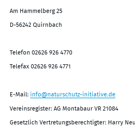
Am Hammelberg 25
D-56242 Quirnbach
Telefon 02626 926 4770
Telefax 02626 926 4771
E-Mail:
info@naturschutz-initiative.de
Vereinsregister: AG Montabaur VR 21084
Gesetzlich Vertretungsberechtigter: Harry N