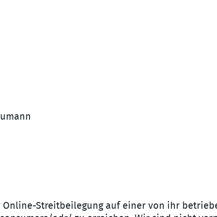
Neumann
Online-Streitbeilegung auf einer von ihr betrieb