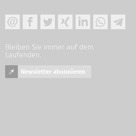
Bleiben Sie immer auf dem
Laufenden.
Newsletter abonnieren