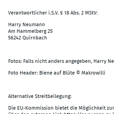
Verantwortlicher i.S.V. § 18 Abs. 2 MStV:
Harry Neumann
Am Hammelberg 25
56242 Quirnbach
Fotos: Falls nicht anders angegeben, Harry 
Foto Header: Biene auf Blüte © Makrowilli
Alternative Streitbeilegung:
Die EU-Kommission bietet die Möglichkeit zur 