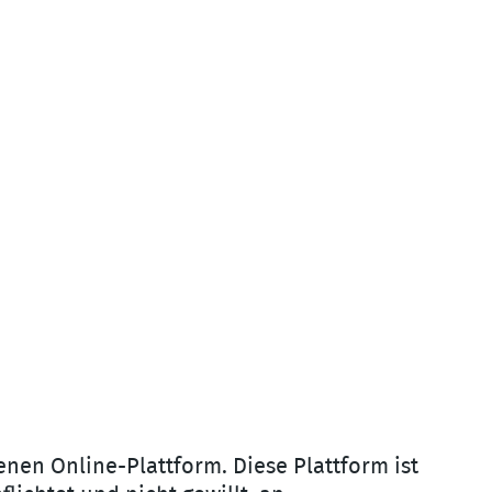
enen Online-Plattform. Diese Plattform ist