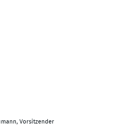
eumann, Vorsitzender