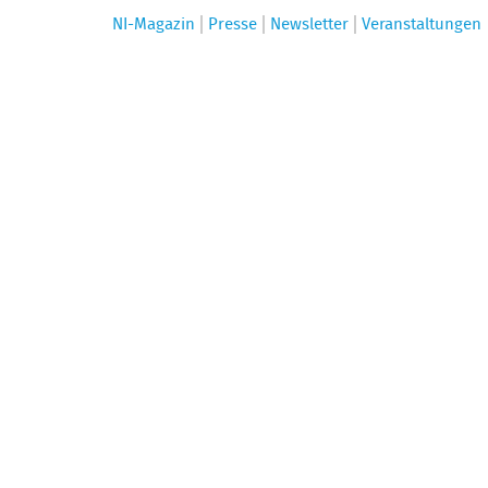
NI-Magazin
Presse
Newsletter
Veranstaltungen