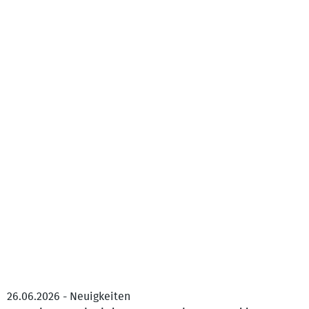
26.06.2026 - Neuigkeiten