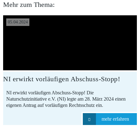
Mehr zum Thema:
05.04.2024
NI erwirkt vorläufigen Abschuss-Stopp!
NI erwirkt vorläufigen Abschuss-Stopp! Die
Naturschutzinitiative e.V. (NI) legte am 28. März 2024 einen
eigenen Antrag auf vorläufigen Rechtsschutz ein.
mehr erfahren