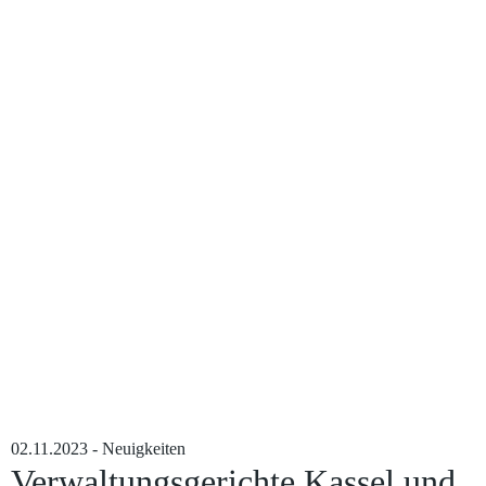
02.11.2023 - Neuigkeiten
Verwaltungsgerichte Kassel und