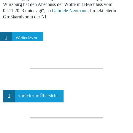
Würzburg hat den Abschuss der Wölfe mit Beschluss vom
02.11.2023 untersagt“, so
Gabriele Neumann
, Projektleiterin
Großkarnivoren der NI.
Weiterlesen
zurück zur Übersicht