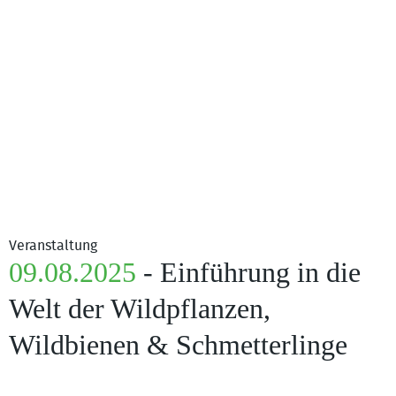
Veranstaltung
09.08.2025
- Einführung in die
Welt der Wildpflanzen,
Wildbienen & Schmetterlinge
Bild: Katharina Burk