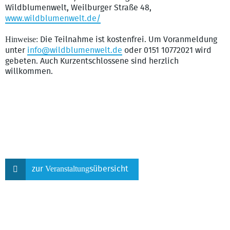
Wildblumenwelt, Weilburger Straße 48,
www.wildblumenwelt.de/
Hinweise:
Die Teilnahme ist kostenfrei. Um Voranmeldung
unter
info@wildblumenwelt.de
oder 0151 10772021 wird
gebeten. Auch Kurzentschlossene sind herzlich
willkommen.
Veranstaltung
zur
sübersicht