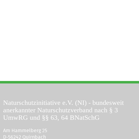
Naturschutzinitiative e.V. (NI)
- bundesweit
anerkannter Naturschutzverband nach § 3
UmwRG und §§ 63, 64 BNatSchG
Am Hammelberg 25
D-56242 Quirnbach