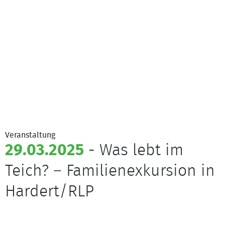
Veranstaltung
29.03.2025
- Was lebt im
Teich? – Familienexkursion in
Hardert/RLP