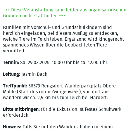
+++ Diese Veranstaltung kann leider aus organisatorischen
Gründen nicht stattfinden +++
Familien mit Vorschul- und Grundschulkindern sind
herzlich eingeladen, bei diesem Ausflug zu entdecken,
welche Tiere im Teich leben. Ergänzend wird kindgerecht
spannendes Wissen über die beobachteten Tiere
vermittelt.
Termin:
Sa, 29.03.2025, 10:00 Uhr bis ca. 12:00 Uhr
Leitung:
Jasmin Bach
Treffpunkt:
56579 Rengsdorf, Wanderparkplatz Obere
Mühle (Start des roten Zwergenwegs), von dort aus
wandern wir ca. 2,5 km bis zum Teich bei Hardert.
Bitte mitbringen:
Für die Exkursion ist festes Schuhwerk
erforderlich.
Hinweis:
Falls Sie mit den Wanderschuhen in einem