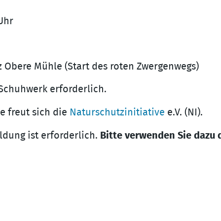
 Uhr
 Obere Mühle (Start des roten Zwergenwegs)
 Schuhwerk erforderlich.
e freut sich die
Naturschutzinitiative
e.V. (NI).
dung ist erforderlich.
Bitte verwenden Sie dazu