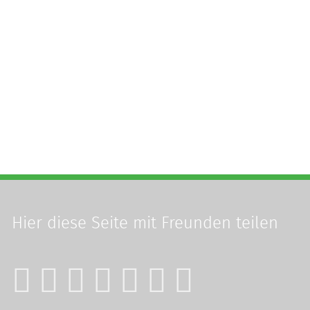
Hier diese Seite
mit Freunden teilen