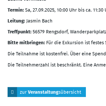
Termin:
Sa, 27.09.2025, 10:00 Uhr bis ca. 11:30
Leitung:
Jasmin Bach
Treffpunkt:
56579 Rengsdorf, Wanderparkplatz
Bitte mitbringen:
Für die Exkursion ist festes
Die Teilnahme ist kostenfrei. Über eine Spend
Die Teilnehmerzahl ist beschränkt. Eine Anmel
zur
Veranstaltung
sübersicht