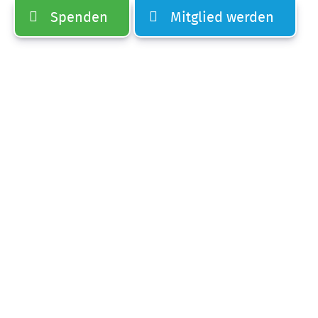
Spenden
Mitglied werden