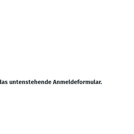
 das untenstehende Anmeldeformular.