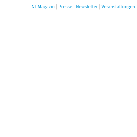
NI-Magazin
Presse
Newsletter
Veranstaltungen