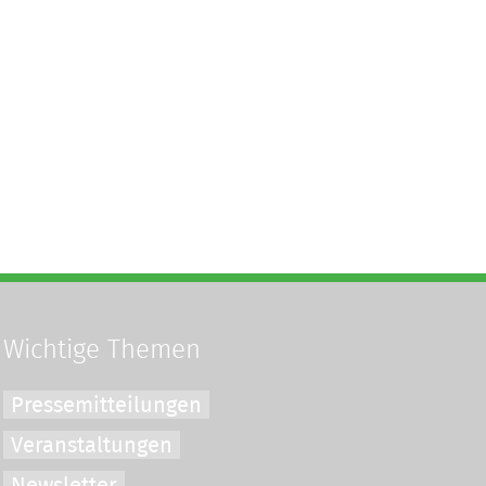
Wichtige Themen
Pressemitteilungen
Veranstaltungen
Newsletter