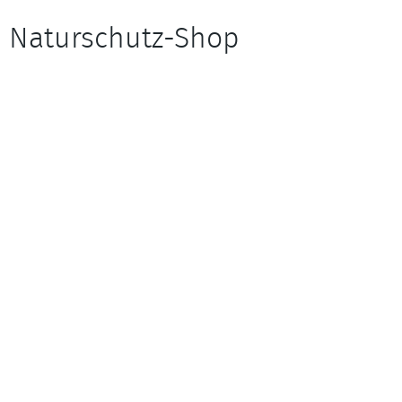
Naturschutz-Shop