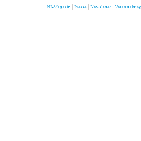
NI-Magazin
Presse
Newsletter
Veranstaltun