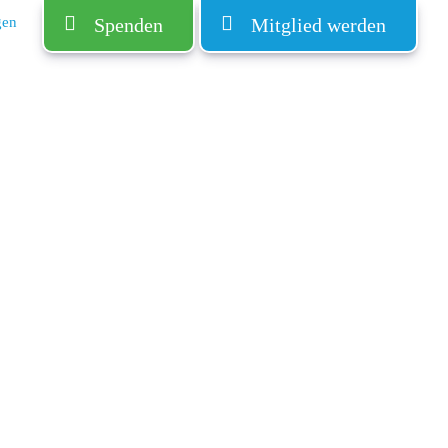
gen
Spenden
Mitglied werden