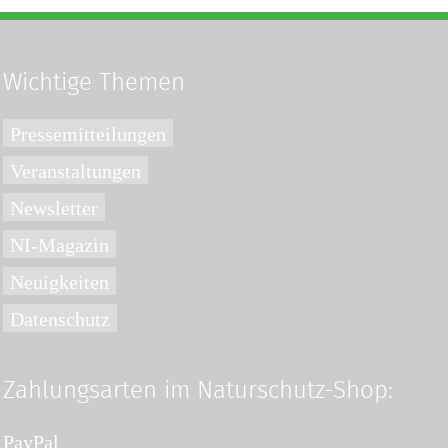
Wichtige Themen
Pressemitteilungen
Veranstaltungen
Newsletter
NI-Magazin
Neuigkeiten
Datenschutz
Zahlungsarten im Naturschutz-Shop:
PayPal