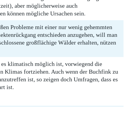
zeit), aber möglicherweise auch
hen können mögliche Ursachen sein.
roßen Probleme mit einer nur wenig gehemmten
ektenrückgang entschieden anzugehen, will man
hlossene großflächige Wälder erhalten, nützen
 es klimatisch möglich ist, vorwiegend die
en Klimas fortziehen. Auch wenn der Buchfink zu
nzutreffen ist, so zeigen doch Umfragen, dass es
t ist.