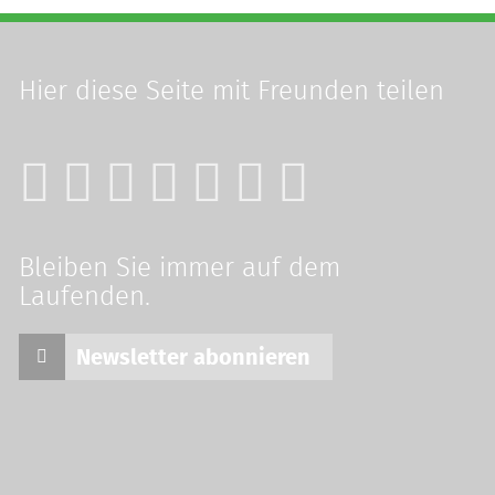
Hier diese Seite
mit Freunden teilen
Bleiben Sie immer auf dem
Laufenden.
Newsletter abonnieren