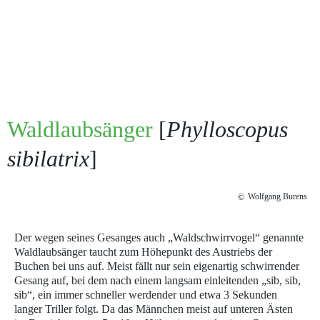
Waldlaubsänger
[
Phylloscopus
sibilatrix
]
Wolfgang Burens
©
Der wegen seines Gesanges auch „Waldschwirrvogel“ genannte
Waldlaubsänger taucht zum Höhepunkt des Austriebs der
Buchen bei uns auf. Meist fällt nur sein eigenartig schwirrender
Gesang auf, bei dem nach einem langsam einleitenden „sib, sib,
sib“, ein immer schneller werdender und etwa 3 Sekunden
langer Triller folgt. Da das Männchen meist auf unteren Ästen