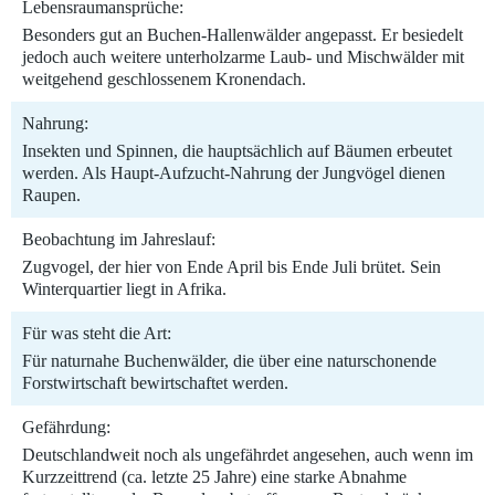
Lebensraumansprüche:
Besonders gut an Buchen-Hallenwälder angepasst. Er besiedelt
jedoch auch weitere unterholzarme Laub- und Mischwälder mit
weitgehend geschlossenem Kronendach.
Nahrung:
Insekten und Spinnen, die hauptsächlich auf Bäumen erbeutet
werden. Als Haupt-Aufzucht-Nahrung der Jungvögel dienen
Raupen.
Beobachtung im Jahreslauf:
Zugvogel, der hier von Ende April bis Ende Juli brütet. Sein
Winterquartier liegt in Afrika.
Für was steht die Art:
Für naturnahe Buchenwälder, die über eine naturschonende
Forstwirtschaft bewirtschaftet werden.
Gefährdung:
Deutschlandweit noch als ungefährdet angesehen, auch wenn im
Kurzzeittrend (ca. letzte 25 Jahre) eine starke Abnahme