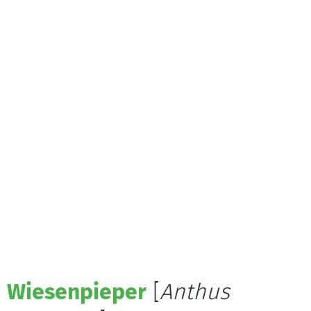
Wiesenpieper
[
Anthus