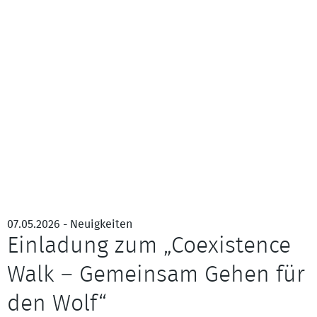
07.05.2026 - Neuigkeiten
Einladung zum „Coexistence
Walk – Gemeinsam Gehen für
den Wolf“