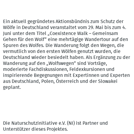
Ein aktuell gegründetes Aktionsbündnis zum Schutz der
Wölfe in Deutschland veranstaltet vom 29. Mai bis zum 4.
Juni unter dem Titel „Coexistence Walk – Gemeinsam
Gehen für den Wolf“ eine mehrtägige Wandertour auf den
Spuren des Wolfes. Die Wanderung folgt den Wegen, die
vermutlich von den ersten Wölfen genutzt wurden, die
Deutschland wieder besiedelt haben. Als Ergänzung zu der
Wanderung auf den „Wolfswegen“ sind Vorträge,
moderierte Fachdiskussionen, Feldexkursionen und
inspirierende Begegnungen mit Expertinnen und Experten
aus Deutschland, Polen, Österreich und der Slowakei
geplant.
Die Naturschutzinitiative e.V. (NI) ist Partner und
Unterstützer dieses Projektes.