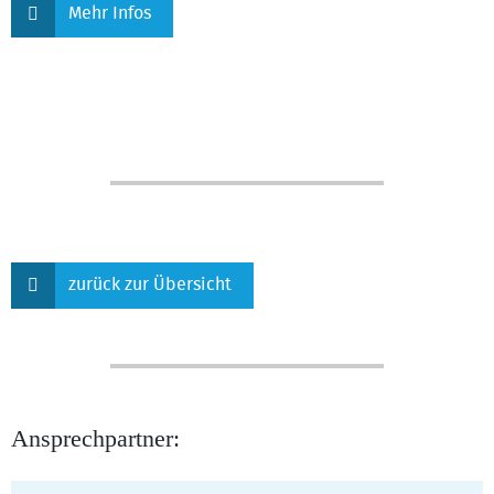
Mehr Infos
zurück zur Übersicht
Ansprechpartner: