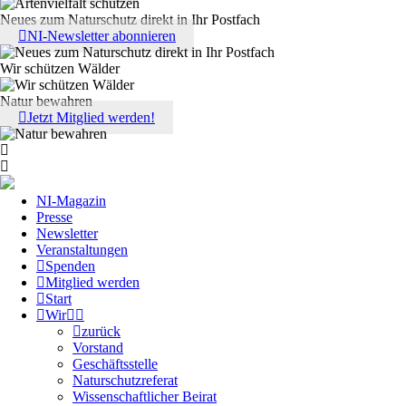
Neues zum Naturschutz direkt in Ihr Postfach
NI-Newsletter abonnieren
Wir schützen Wälder
Natur bewahren
Jetzt Mitglied werden!
NI-Magazin
Presse
Newsletter
Veranstaltungen
Spenden
Mitglied werden
Start
Wir
zurück
Vorstand
Geschäftsstelle
Naturschutzreferat
Wissenschaftlicher Beirat