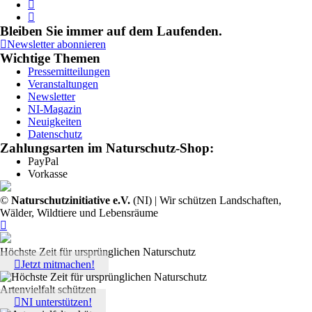
Bleiben Sie immer auf dem Laufenden.
Newsletter abonnieren
Wichtige Themen
Pressemitteilungen
Veranstaltungen
Newsletter
NI-Magazin
Neuigkeiten
Datenschutz
Zahlungsarten im Naturschutz-Shop:
PayPal
Vorkasse
©
Naturschutzinitiative e.V.
(NI) | Wir schützen Landschaften,
Wälder, Wildtiere und Lebensräume
Höchste Zeit für ursprünglichen Naturschutz
Jetzt mitmachen!
Artenvielfalt schützen
NI unterstützen!