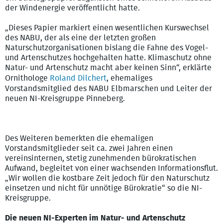
der Windenergie veröffentlicht hatte.
„Dieses Papier markiert einen wesentlichen Kurswechsel
des NABU, der als eine der letzten großen
Naturschutzorganisationen bislang die Fahne des Vogel-
und Artenschutzes hochgehalten hatte. Klimaschutz ohne
Natur- und Artenschutz macht aber keinen Sinn“, erklärte
Ornithologe
Roland Dilchert
, ehemaliges
Vorstandsmitglied des NABU Elbmarschen und Leiter der
neuen NI-Kreisgruppe Pinneberg.
Des Weiteren bemerkten die ehemaligen
Vorstandsmitglieder seit ca. zwei Jahren einen
vereinsinternen, stetig zunehmenden bürokratischen
Aufwand, begleitet von einer wachsenden Informationsflut.
„Wir wollen die kostbare Zeit jedoch für den Naturschutz
einsetzen und nicht für unnötige Bürokratie“ so die NI-
Kreisgruppe.
Die neuen NI-Experten im Natur- und Artenschutz