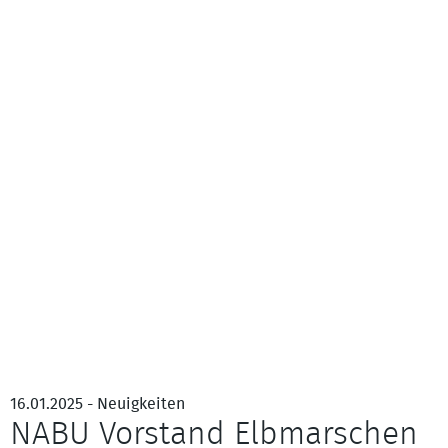
16.01.2025 - Neuigkeiten
NABU Vorstand Elbmarschen