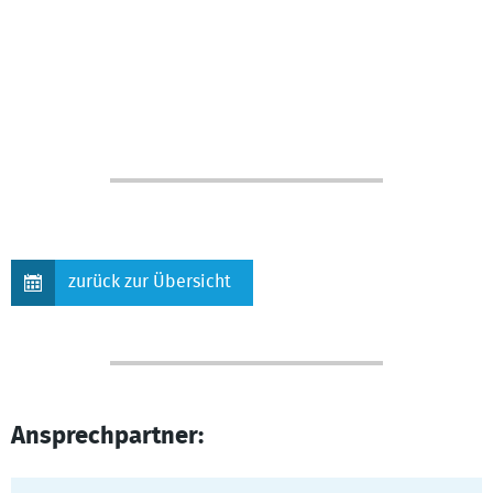
zurück zur Übersicht
Ansprechpartner: