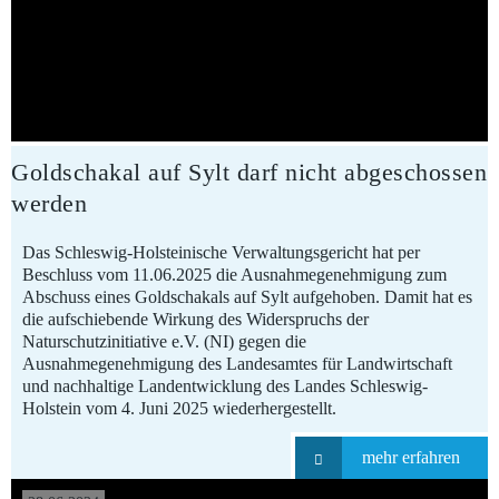
Goldschakal auf Sylt darf nicht abgeschossen
werden
Das Schleswig-Holsteinische Verwaltungsgericht hat per
Beschluss vom 11.06.2025 die Ausnahmegenehmigung zum
Abschuss eines Goldschakals auf Sylt aufgehoben. Damit hat es
die aufschiebende Wirkung des Widerspruchs der
Naturschutzinitiative e.V. (NI) gegen die
Ausnahmegenehmigung des Landesamtes für Landwirtschaft
und nachhaltige Landentwicklung des Landes Schleswig-
Holstein vom 4. Juni 2025 wiederhergestellt.
mehr erfahren