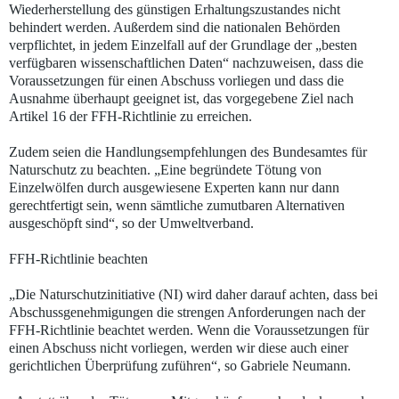
Wiederherstellung des günstigen Erhaltungszustandes nicht
behindert werden. Außerdem sind die nationalen Behörden
verpflichtet, in jedem Einzelfall auf der Grundlage der „besten
verfügbaren wissenschaftlichen Daten“ nachzuweisen, dass die
Voraussetzungen für einen Abschuss vorliegen und dass die
Ausnahme überhaupt geeignet ist, das vorgegebene Ziel nach
Artikel 16 der FFH-Richtlinie zu erreichen.
Zudem seien die Handlungsempfehlungen des Bundesamtes für
Naturschutz zu beachten. „Eine begründete Tötung von
Einzelwölfen durch ausgewiesene Experten kann nur dann
gerechtfertigt sein, wenn sämtliche zumutbaren Alternativen
ausgeschöpft sind“, so der Umweltverband.
FFH-Richtlinie beachten
„Die Naturschutzinitiative (NI) wird daher darauf achten, dass bei
Abschussgenehmigungen die strengen Anforderungen nach der
FFH-Richtlinie beachtet werden. Wenn die Voraussetzungen für
einen Abschuss nicht vorliegen, werden wir diese auch einer
gerichtlichen Überprüfung zuführen“, so Gabriele Neumann.