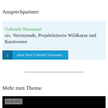
Ansprechpartner:
Gabriele Neumann
stv. Vorsitzende, Projektleiterin Wildkatze und
Karnivoren
mehr über Gabriele Neumann
Mehr zum Thema:
11.06.2025