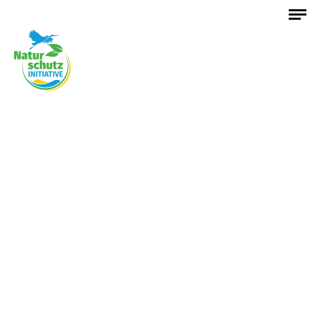
Mitglied werden