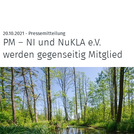
20.10.2021 - Pressemitteilung
PM – NI und NuKLA e.V.
werden gegenseitig Mitglied