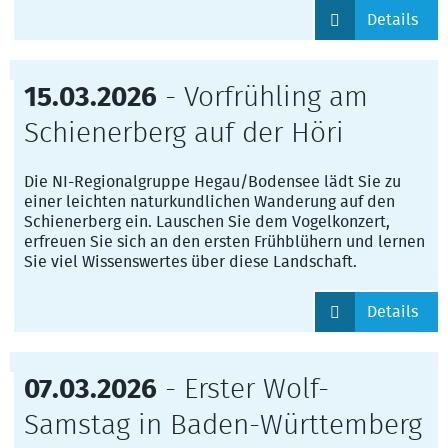
Details
15.03.2026
- Vorfrühling am
Schienerberg auf der Höri
Die NI-Regionalgruppe Hegau/Bodensee lädt Sie zu
einer leichten naturkundlichen Wanderung auf den
Schienerberg ein. Lauschen Sie dem Vogelkonzert,
erfreuen Sie sich an den ersten Frühblühern und lernen
Sie viel Wissenswertes über diese Landschaft.
Details
07.03.2026
- Erster Wolf-
Samstag in Baden-Württemberg