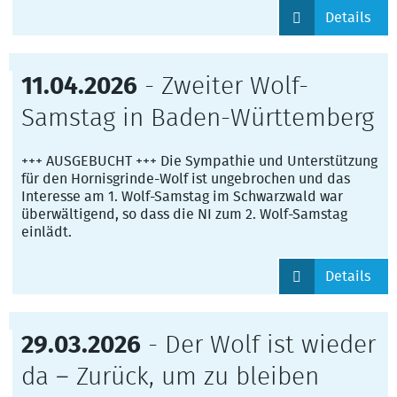
Details
11.04.2026
- Zweiter Wolf-
Samstag in Baden-Württemberg
+++ AUSGEBUCHT +++ Die Sympathie und Unterstützung
für den Hornisgrinde-Wolf ist ungebrochen und das
Interesse am 1. Wolf-Samstag im Schwarzwald war
überwältigend, so dass die NI zum 2. Wolf-Samstag
einlädt.
Details
29.03.2026
- Der Wolf ist wieder
da – Zurück, um zu bleiben