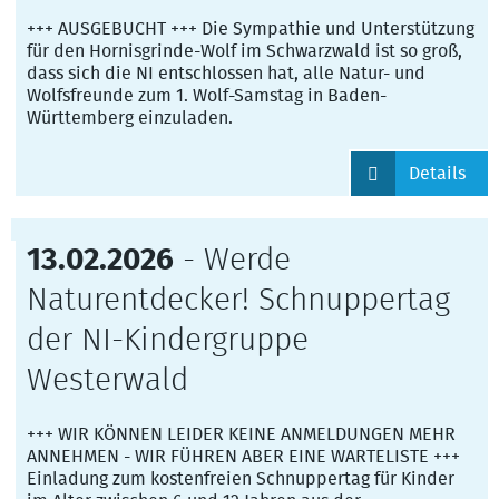
+++ AUSGEBUCHT +++ Die Sympathie und Unterstützung
für den Hornisgrinde-Wolf im Schwarzwald ist so groß,
dass sich die NI entschlossen hat, alle Natur- und
Wolfsfreunde zum 1. Wolf-Samstag in Baden-
Württemberg einzuladen.
Details
13.02.2026
- Werde
Naturentdecker! Schnuppertag
der NI-Kindergruppe
Westerwald
+++ WIR KÖNNEN LEIDER KEINE ANMELDUNGEN MEHR
ANNEHMEN - WIR FÜHREN ABER EINE WARTELISTE +++
Einladung zum kostenfreien Schnuppertag für Kinder