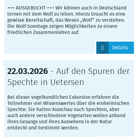
+++ AUSGEBUCHT +++ Wir können auch in Deutschland
lernen mit dem Wolf zu leben. Hierzu braucht es eine
gewisse Bereitschaft, das Wesen „Wolf“ zu verstehen.
Die Wolf-Sonntage zeigen Möglichkeiten zu einem
friedlichen Zusammenleben auf.
Details
22.03.2026
- Auf den Spuren der
Spechte in Uetersen
Bei dieser vogelkundlichen Exkursion erfahren die
Teilnehmer viel Wissenswertes über die einheimischen
Spechte. Sie halten Ausschau nach Spechten, aber
auch andere verschiedene Vogelarten wollen anhand
ihres Gesangs und ihres Aussehens in der Natur
entdeckt und bestimmt werden.