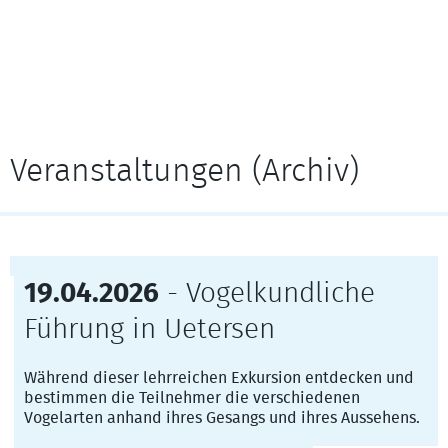
Veranstaltungen (Archiv)
19.04.2026
- Vogelkundliche
Führung in Uetersen
Während dieser lehrreichen Exkursion entdecken und
bestimmen die Teilnehmer die verschiedenen
Vogelarten anhand ihres Gesangs und ihres Aussehens.