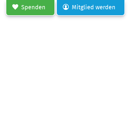
Spenden
Mitglied werden