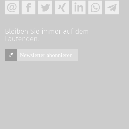
Bleiben Sie immer auf dem
Laufenden.
Newsletter abonnieren