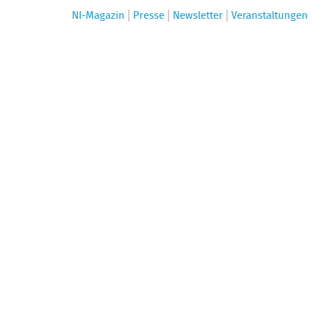
NI-Magazin
Presse
Newsletter
Veranstaltungen