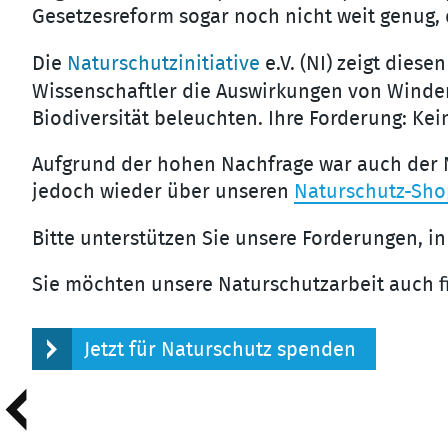
Gesetzesreform sogar noch nicht weit genug, 
Die
Naturschutzinitiative
e.V. (NI) zeigt diese
Wissenschaftler die Auswirkungen von Winde
Biodiversität beleuchten. Ihre Forderung: K
Aufgrund der hohen Nachfrage war auch der N
jedoch wieder über unseren
Naturschutz-Sho
Bitte unterstützen Sie unsere Forderungen, i
Sie möchten unsere Naturschutzarbeit auch fi
Jetzt für Naturschutz spenden