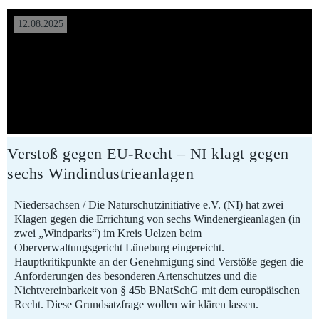
12.08.2025
Verstoß gegen EU-Recht – NI klagt gegen
sechs Windindustrieanlagen
Niedersachsen / Die Naturschutzinitiative e.V. (NI) hat zwei
Klagen gegen die Errichtung von sechs Windenergieanlagen (in
zwei „Windparks“) im Kreis Uelzen beim
Oberverwaltungsgericht Lüneburg eingereicht.
Hauptkritikpunkte an der Genehmigung sind Verstöße gegen die
Anforderungen des besonderen Artenschutzes und die
Nichtvereinbarkeit von § 45b BNatSchG mit dem europäischen
Recht. Diese Grundsatzfrage wollen wir klären lassen.