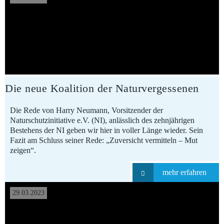
Die neue Koalition der Naturvergessenen
Die Rede von Harry Neumann, Vorsitzender der
Naturschutzinitiative e.V. (NI), anlässlich des zehnjährigen
Bestehens der NI geben wir hier in voller Länge wieder. Sein
Fazit am Schluss seiner Rede: „Zuversicht vermitteln – Mut
zeigen“.
mehr erfahren
29.03.2023