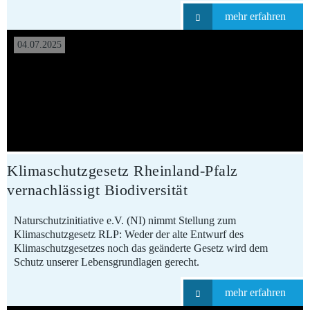
mehr erfahren
04.07.2025
Klimaschutzgesetz Rheinland-Pfalz
vernachlässigt Biodiversität
Naturschutzinitiative e.V. (NI) nimmt Stellung zum
Klimaschutzgesetz RLP: Weder der alte Entwurf des
Klimaschutzgesetzes noch das geänderte Gesetz wird dem
Schutz unserer Lebensgrundlagen gerecht.
mehr erfahren