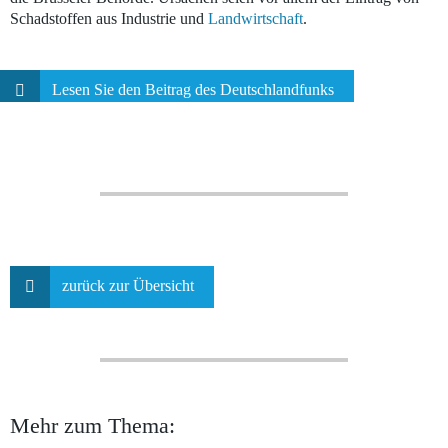
Schadstoffen aus Industrie und
Landwirtschaft
.
Lesen Sie den Beitrag des Deutschlandfunks
zurück zur Übersicht
Mehr zum Thema: