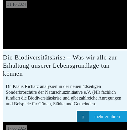
31.10.2024
Die Biodiversitätskrise – Was wir alle zur
Erhaltung unserer Lebensgrundlage tun
können
Dr. Klaus Richarz analysiert in der neuen 40seitigen
Sonderbroschüre der Naturschutzinitiative e.V. (NI) fachlich
fundiert die Biodiversitätskrise und gibt zahlreiche Anregungen
und Beispiele für Gärten, Städte und Gemeinden.
mehr erfahren
17.06.2025