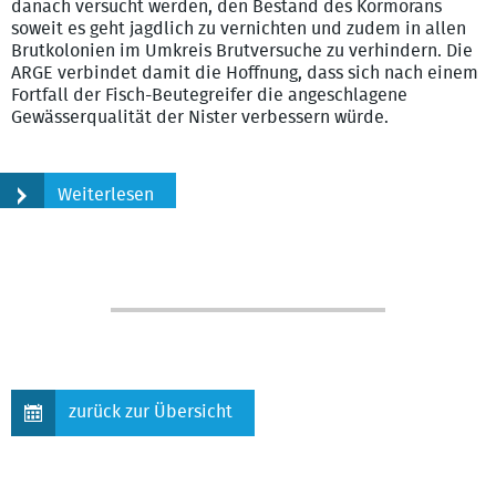
danach versucht werden, den Bestand des Kormorans
soweit es geht jagdlich zu vernichten und zudem in allen
Brutkolonien im Umkreis Brutversuche zu verhindern. Die
ARGE verbindet damit die Hoffnung, dass sich nach einem
Fortfall der Fisch-Beutegreifer die angeschlagene
Gewässerqualität der Nister verbessern würde.
Weiterlesen
zurück zur Übersicht