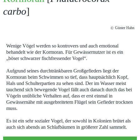
carbo
]
Günter Hahn
©
Wenige Vögel werden so kontrovers und auch emotional
behandelt wie der Kormoran. Für Gewässernutzer ist es ein
„böser schwarzer fischfressender Vogel“.
Aufgrund seines durchtränkbaren Großgefieders liegt der
Kormoran beim Schwimmen so tief, dass hauptsächlich Kopf,
Hals und Schulterpartien zu sehen sind. Der im Wasser meist
tauchend sich bewegende Vogel fällt auch danach durch das bei
Vögeln unübliche Verhalten auf, dass er erst einmal in
Gewässernähe mit ausgebreitetem Flügel sein Gefieder trocknen
muss.
Es ist ein sehr sozialer Vogel, der sowohl in Kolonien brütet als
auch sich abends an Schlafbäumen in größerer Zahl sammelt.