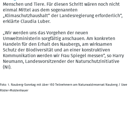
Menschen und Tiere. Für diesen Schritt wären noch nicht
einmal Mittel aus dem sogenannten
„Klimaschutzhaushalt“ der Landesregierung erforderlich“,
erklärte Claudia Luber.
„Wir werden uns das Vorgehen der neuen
Umweltministerin sorgfältig anschauen. Am konkreten
Handeln für den Erhalt des Naubergs, am wirksamen
Schutz der Biodiversität und an einer konstruktiven
Kommunikation werden wir Frau Spiegel messen“, so Harry
Neumann, Landesvorsitzender der Naturschutzinitiative
(NI).
Foto: 1. Nauberg-Sonntag mit über 150 Teilnehmern am Naturwaldreservat Nauberg / Uwe
Röder-Moldenhauer