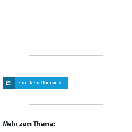
zurück zur Übersicht
Mehr zum Thema: