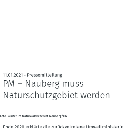
11.01.2021 - Pressemitteilung
PM – Nauberg muss
Naturschutzgebiet werden
Foto: Winter im Naturwaldreservat Nauberg/HN
Ende 2020 erklärte die zurückgetretene Umweltministerin