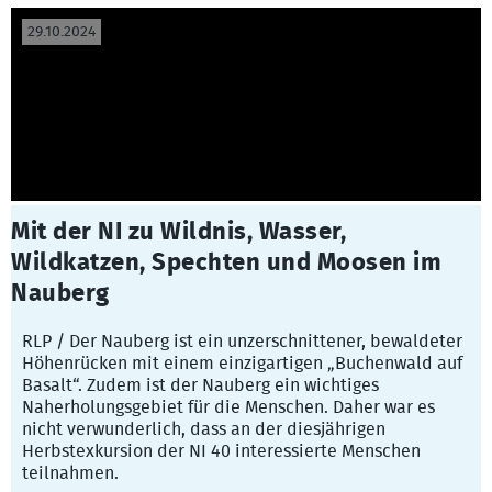
29.10.2024
Mit der NI zu Wildnis, Wasser,
Wildkatzen, Spechten und Moosen im
Nauberg
RLP / Der Nauberg ist ein unzerschnittener, bewaldeter
Höhenrücken mit einem einzigartigen „Buchenwald auf
Basalt“. Zudem ist der Nauberg ein wichtiges
Naherholungsgebiet für die Menschen. Daher war es
nicht verwunderlich, dass an der diesjährigen
Herbstexkursion der NI 40 interessierte Menschen
teilnahmen.