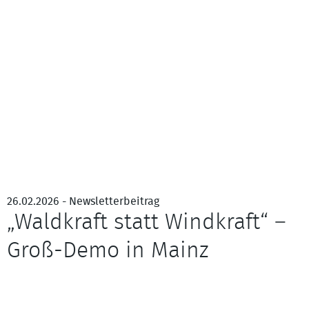
26.02.2026 - Newsletterbeitrag
„Waldkraft statt Windkraft“ –
Groß-Demo in Mainz