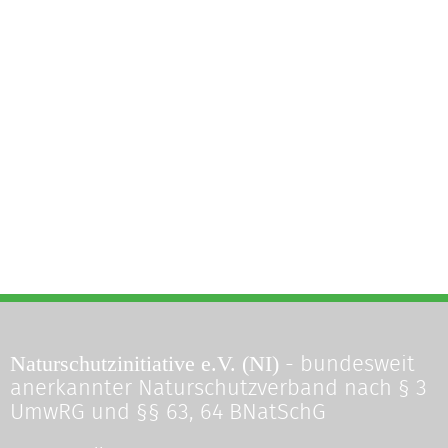
Naturschutzinitiative e.V. (NI)
- bundesweit
anerkannter Naturschutzverband nach § 3
UmwRG und §§ 63, 64 BNatSchG