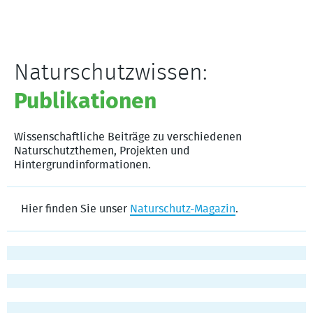
Naturschutzwissen:
Publikationen
Wissenschaftliche Beiträge zu verschiedenen
Naturschutzthemen, Projekten und
Hintergrundinformationen.
Hier finden Sie unser
Naturschutz-Magazin
.