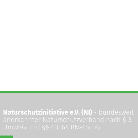
Naturschutzinitiative e.V. (NI)
- bundesweit
anerkannter Naturschutzverband nach § 3
UmwRG und §§ 63, 64 BNatSchG