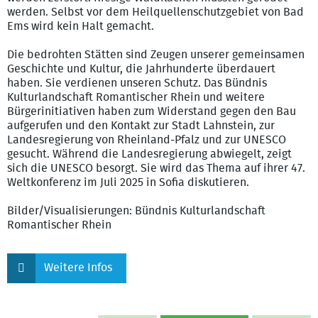
werden. Selbst vor dem Heilquellenschutzgebiet von Bad
Ems wird kein Halt gemacht.
Die bedrohten Stätten sind Zeugen unserer gemeinsamen
Geschichte und Kultur, die Jahrhunderte überdauert
haben. Sie verdienen unseren Schutz. Das Bündnis
Kulturlandschaft Romantischer Rhein und weitere
Bürgerinitiativen haben zum Widerstand gegen den Bau
aufgerufen und den Kontakt zur Stadt Lahnstein, zur
Landesregierung von Rheinland-Pfalz und zur UNESCO
gesucht. Während die Landesregierung abwiegelt, zeigt
sich die UNESCO besorgt. Sie wird das Thema auf ihrer 47.
Weltkonferenz im Juli 2025 in Sofia diskutieren.
Bilder/Visualisierungen: Bündnis Kulturlandschaft
Romantischer Rhein
Weitere Infos