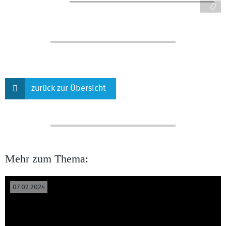
zurück zur Übersicht
Mehr zum Thema:
07.02.2024