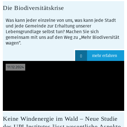
Die Biodiversitätskrise
Was kann jeder einzelne von uns, was kann jede Stadt
und jede Gemeinde zur Erhaltung unserer
Lebensgrundlage selbst tun? Machen Sie sich
gemeinsam mit uns auf den Weg zu „Mehr Biodiversität
wagen“.
mehr erfahren
11.12.2024
Keine Windenergie im Wald – Neue Studie
des UPI-Institutes lässt wesentliche Aspekte