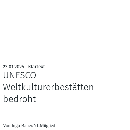
23.01.2025 - Klartext
UNESCO
Weltkulturerbestätten
bedroht
Von Ingo Bauer/NI-Mitglied