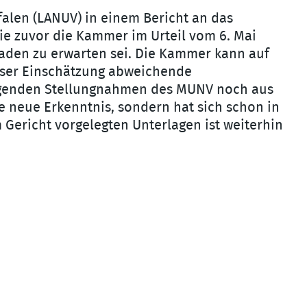
alen (LANUV) in einem Bericht an das
e zuvor die Kammer im Urteil vom 6. Mai
haden zu erwarten sei. Die Kammer kann auf
ieser Einschätzung abweichende
liegenden Stellungnahmen des MUNV noch aus
 neue Erkenntnis, sondern hat sich schon in
 Gericht vorgelegten Unterlagen ist weiterhin