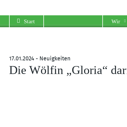
Start
Wir
17.01.2024 - Neuigkeiten
Die Wölfin „Gloria“ dar