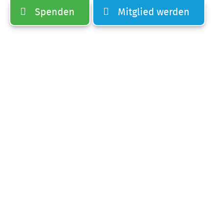
Spenden
Mitglied werden