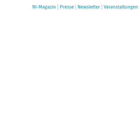
NI-Magazin
Presse
Newsletter
Veranstaltungen