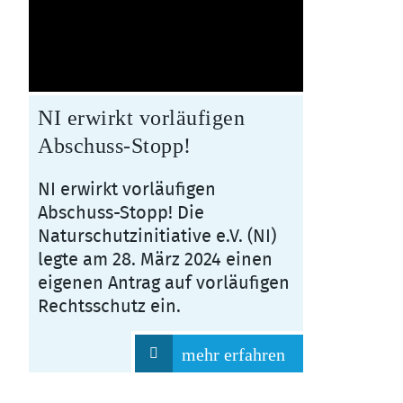
NI erwirkt vorläufigen
Abschuss-Stopp!
NI erwirkt vorläufigen
Abschuss-Stopp! Die
Naturschutzinitiative e.V. (NI)
legte am 28. März 2024 einen
eigenen Antrag auf vorläufigen
Rechtsschutz ein.
mehr erfahren