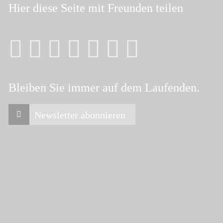
Hier diese Seite
mit Freunden teilen
Bleiben Sie immer auf dem Laufenden.
Newsletter abonnieren