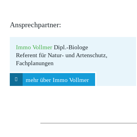
Ansprechpartner:
Immo Vollmer
Dipl.-Biologe
Referent für Natur- und Artenschutz,
Fachplanungen
mehr über Immo Vollmer