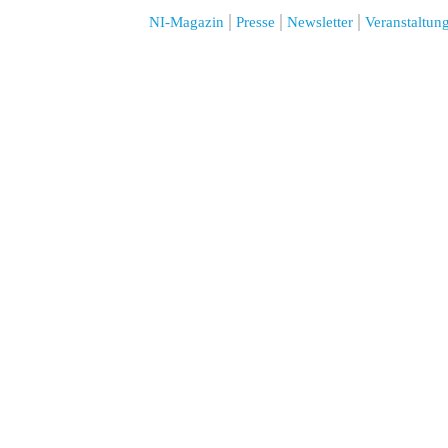
NI-Magazin
Presse
Newsletter
Veranstaltun