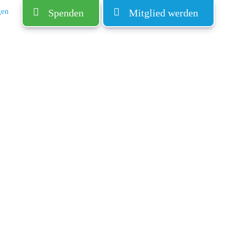
gen
Spenden
Mitglied werden