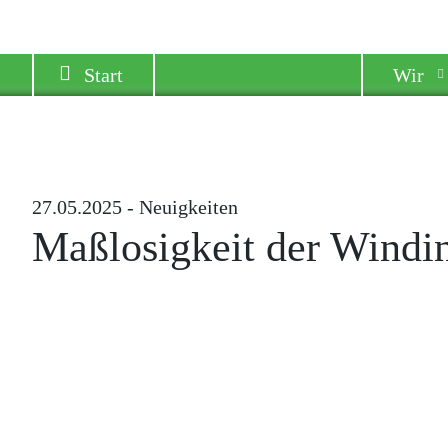
Start
Wir
27.05.2025 - Neuigkeiten
Maßlosigkeit der Windi