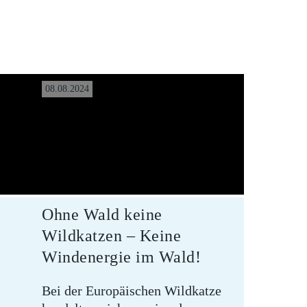
08.08.2024
Ohne Wald keine
Wildkatzen – Keine
Windenergie im Wald!
Bei der Europäischen Wildkatze