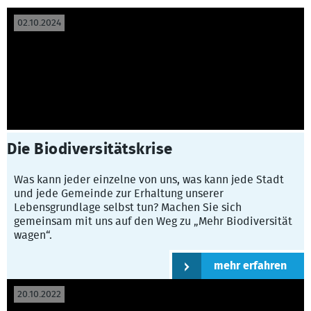
02.10.2024
Die Biodiversitätskrise
Was kann jeder einzelne von uns, was kann jede Stadt
und jede Gemeinde zur Erhaltung unserer
Lebensgrundlage selbst tun? Machen Sie sich
gemeinsam mit uns auf den Weg zu „Mehr Biodiversität
wagen“.
mehr erfahren
20.10.2022