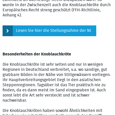
wurde in der Zwischenzeit auch die Knoblauchkröte durch
Europäisches Recht streng geschützt (FFH-Richtlinie,
Anhang 4).
Lesen Sie hier die Stellungnahme der NI
Besonderheiten der Knoblauchkröte
Die Knoblauchkröte ist sehr selten und nur in wenigen
Regionen in Deutschland verbreitet, v.a. wo sandige, gut
grabbare Böden in der Nähe von Stillgewässern vorliegen.
Ihr Hauptverbreitungsgebiet liegt in den asiatischen
Steppenregionen. Tagsüber ist das Tier praktisch nie zu
finden, da es dann meist im Sand eingegraben ist. Auch
sonst lebt die Art sehr versteckt und ist schwer
nachweisbar.
Die Knoblauchkröten haben sowohl Ähnlichkeiten mit