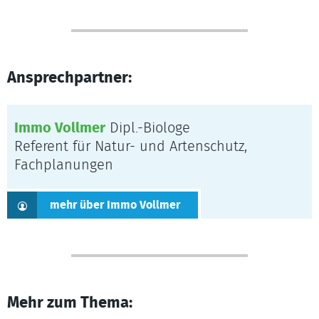
Ansprechpartner:
Immo Vollmer
Dipl.-Biologe
Referent für Natur- und Artenschutz,
Fachplanungen
mehr über Immo Vollmer
Mehr zum Thema: