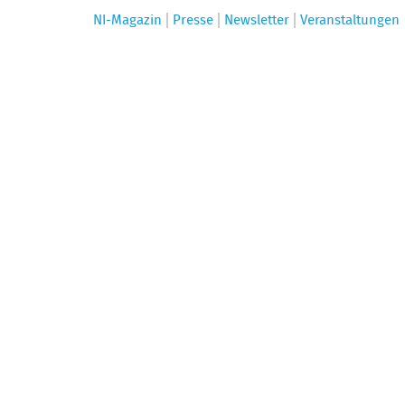
NI-Magazin
Presse
Newsletter
Veranstaltungen