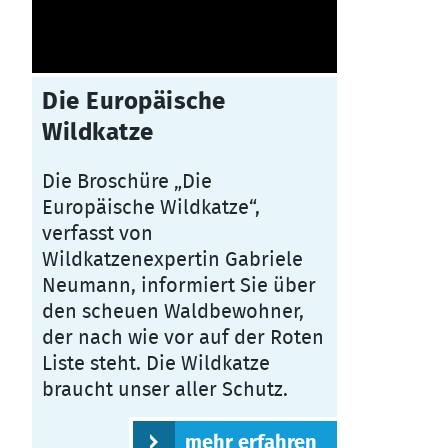
Die Europäische
Wildkatze
Die Broschüre „Die
Europäische Wildkatze“,
verfasst von
Wildkatzenexpertin Gabriele
Neumann, informiert Sie über
den scheuen Waldbewohner,
der nach wie vor auf der Roten
Liste steht. Die Wildkatze
braucht unser aller Schutz.
mehr erfahren