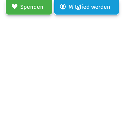
Spenden
Mitglied werden