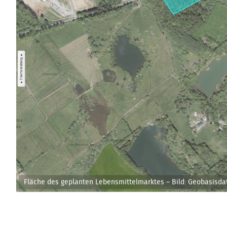
Fläche des geplanten Lebensmittelmarktes – Bild: Geobasisda