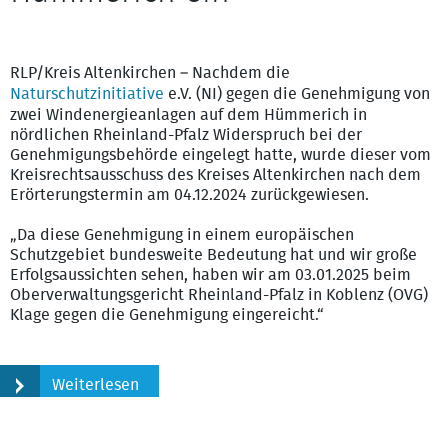
Rotmilan
RLP/Kreis Altenkirchen – Nachdem die
Naturschutzinitiative
e.V. (NI) gegen die Genehmigung von
zwei Windenergieanlagen auf dem Hümmerich in
nördlichen Rheinland-Pfalz Widerspruch bei der
Genehmigungsbehörde eingelegt hatte, wurde dieser vom
Kreisrechtsausschuss des Kreises Altenkirchen nach dem
Erörterungstermin am 04.12.2024 zurückgewiesen.
„Da diese Genehmigung in einem europäischen
Schutzgebiet bundesweite Bedeutung hat und wir große
Erfolgsaussichten sehen, haben wir am 03.01.2025 beim
Oberverwaltungsgericht Rheinland-Pfalz in Koblenz (OVG)
Klage gegen die Genehmigung eingereicht.“
Weiterlesen