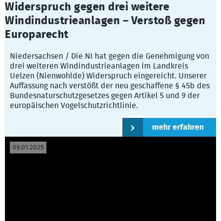
Widerspruch gegen drei weitere
Windindustrieanlagen – Verstoß gegen
Europarecht
Niedersachsen / Die NI hat gegen die Genehmigung von
drei weiteren Windindustrieanlagen im Landkreis
Uelzen (Nienwohlde) Widerspruch eingereicht. Unserer
Auffassung nach verstößt der neu geschaffene § 45b des
Bundesnaturschutzgesetzes gegen Artikel 5 und 9 der
europäischen Vogelschutzrichtlinie.
mehr erfahren
09.01.2025