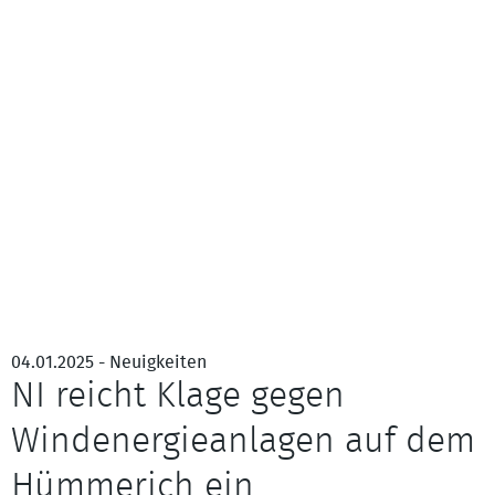
04.01.2025 - Neuigkeiten
NI reicht Klage gegen
Windenergieanlagen auf dem
Hümmerich ein