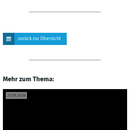
zurück zur Übersicht
Mehr zum Thema:
27.05.2026