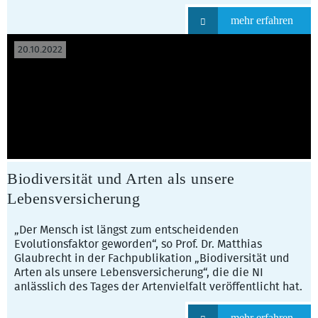
mehr erfahren
20.10.2022
Biodiversität und Arten als unsere
Lebensversicherung
„Der Mensch ist längst zum entscheidenden
Evolutionsfaktor geworden“, so Prof. Dr. Matthias
Glaubrecht in der Fachpublikation „Biodiversität und
Arten als unsere Lebensversicherung“, die die NI
anlässlich des Tages der Artenvielfalt veröffentlicht hat.
mehr erfahren