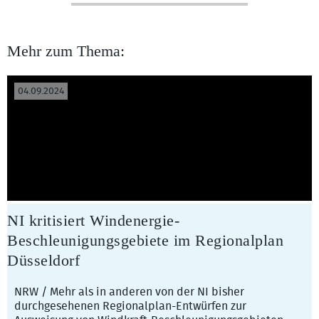
Mehr zum Thema:
04.09.2024
NI kritisiert Windenergie-
Beschleunigungsgebiete im Regionalplan
Düsseldorf
NRW / Mehr als in anderen von der NI bisher
durchgesehenen Regionalplan-Entwürfen zur