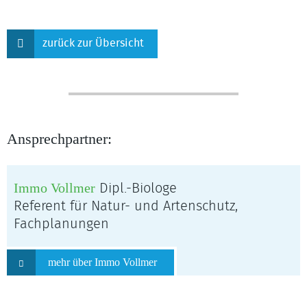
zurück zur Übersicht
Ansprechpartner:
Immo Vollmer
Dipl.-Biologe
Referent für Natur- und Artenschutz,
Fachplanungen
mehr über Immo Vollmer