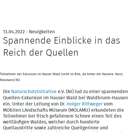
13.04.2022 - Neuigkeiten
Spannende Einblicke in das
Reich der Quellen
Teilnehmer der Exkursion im Hauser Wald (nicht im Bild, da hinter der Kamera: Harry
Neumann/NI)
Die
Naturschutzinitiative
e.V. (NI) lud zu einer spannenden
Quellen-Exkursion im Hauser Wald bei Waldbrunn-Hausen
ein. Unter der Leitung von Dr.
Holger Rittweger
vom
MObilen LAndschafts MUseum (MOLAMU) erkundeten die
Teilnehmer bei frisch gefallenem Schnee einen Teil des
weitläufigen Waldes, welcher durch hunderte
Quellaustritte sowie zahlreiche Quellgerinne und