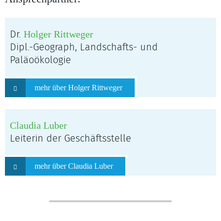
Holger Rittweger
Dr.
Dipl.-Geograph, Landschafts- und
Paläoökologie
mehr über Holger Rittweger
Claudia Luber
Leiterin der Geschäftsstelle
mehr über Claudia Luber