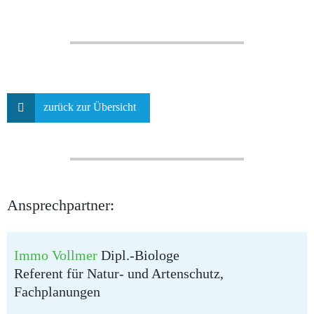
zurück zur Übersicht
Ansprechpartner:
Immo Vollmer
Dipl.-Biologe
Referent für Natur- und Artenschutz,
Fachplanungen