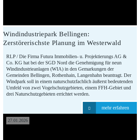
Windindustriepark Bellingen:
Zerstörerischste Planung im Westerwald
RLP / Die Firma Futura Immobilien- u. Projektierungs AG &
Co. KG hat bei der SGD Nord die Genehmigung für neun
Windindustrieanlagen (WIA) in den Gemarkungen der
Gemeinden Bellingen, Rothenhain, Langenhahn beantragt. Der
Windpark soll in einem naturschutzfachlich äußerst bedeutenden
Umfeld von zwei Vogelschutzgebieten, einem FFH-Gebiet und
drei Naturschutzgebieten errichtet werden.
mehr erfahren
27.01.2026