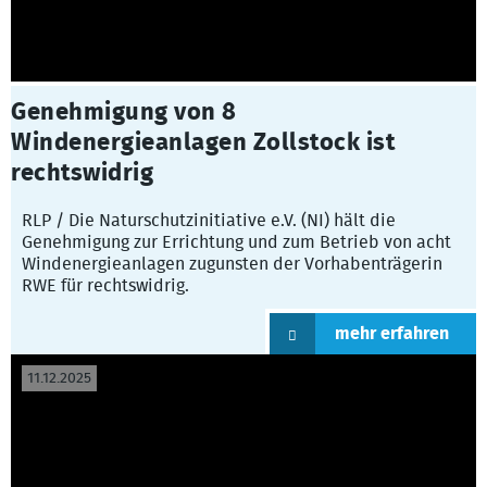
Genehmigung von 8
Windenergieanlagen Zollstock ist
rechtswidrig
RLP / Die Naturschutzinitiative e.V. (NI) hält die
Genehmigung zur Errichtung und zum Betrieb von acht
Windenergieanlagen zugunsten der Vorhabenträgerin
RWE für rechtswidrig.
mehr erfahren
11.12.2025