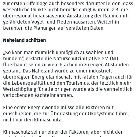
zur ersten Offenlage auch besonders darunter leiden, dass
wesentliche Punkte nicht berücksichtigt würden: z.B. die
überregional herausragende Ausstattung der Räume mit
gefährdeten Vogel- und Fledermausarten. Weiterhin
beruhten die Planungen auf veralteten Daten.
Naheland schützen
„So kann man räumlich unmöglich auswählen und
bündeln“, erklärte die Naturschutzinitiative e.V. (NI).
Überhaupt seien zu viele Flächen in zu engen Abständen
geplant. Das Naheland würde zu einer industriell
überprägten Energielandschaft mit fatalen Folgen auch für
die Lebensqualität und den Tourismus, der letztlich mehr
Wertschöpfung für alle bringen würde als die vermeintlich
verlockenden Pachteinnahmen.
Eine echte Energiewende müsse alle Faktoren mit
einschließen, die zur Überlastung der Ökosysteme führe,
nicht nur den Klimaschutz.
Klimaschutz sei nur einer der Faktoren, aber nicht der