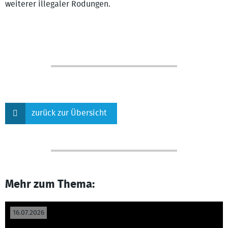
weiterer illegaler Rodungen.
zurück zur Übersicht
Mehr zum Thema:
16.07.2026