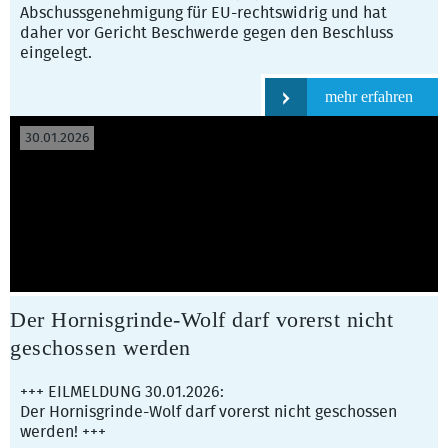
Abschussgenehmigung für EU-rechtswidrig und hat
daher vor Gericht Beschwerde gegen den Beschluss
eingelegt.
mehr erfahren
30.01.2026
Der Hornisgrinde-Wolf darf vorerst nicht
geschossen werden
+++ EILMELDUNG 30.01.2026:
Der Hornisgrinde-Wolf darf vorerst nicht geschossen
werden! +++