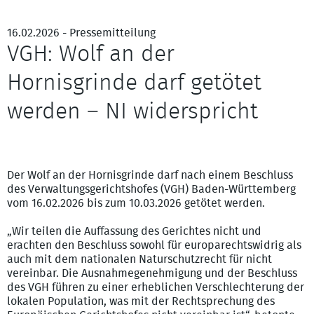
16.02.2026 - Pressemitteilung
VGH: Wolf an der
Hornisgrinde darf getötet
werden – NI widerspricht
Symbolfoto
Der Wolf an der Hornisgrinde darf nach einem Beschluss
des Verwaltungsgerichtshofes (VGH) Baden-Württemberg
vom 16.02.2026 bis zum 10.03.2026 getötet werden.
„Wir teilen die Auffassung des Gerichtes nicht und
erachten den Beschluss sowohl für europarechtswidrig als
auch mit dem nationalen Naturschutzrecht für nicht
vereinbar. Die Ausnahmegenehmigung und der Beschluss
des VGH führen zu einer erheblichen Verschlechterung der
lokalen Population, was mit der Rechtsprechung des