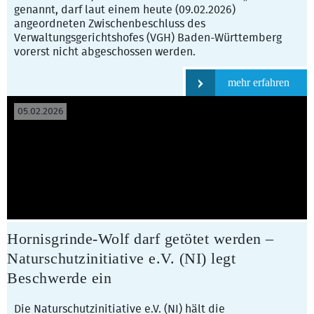
genannt, darf laut einem heute (09.02.2026)
angeordneten Zwischenbeschluss des
Verwaltungsgerichtshofes (VGH) Baden-Württemberg
vorerst nicht abgeschossen werden.
mehr erfahren
05.02.2026
Hornisgrinde-Wolf darf getötet werden –
Naturschutzinitiative e.V. (NI) legt
Beschwerde ein
Die Naturschutzinitiative e.V. (NI) hält die