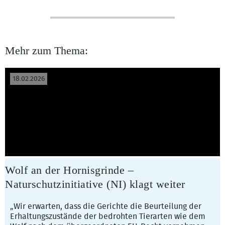
Mehr zum Thema:
18.02.2026
Wolf an der Hornisgrinde –
Naturschutzinitiative (NI) klagt weiter
„Wir erwarten, dass die Gerichte die Beurteilung der
Erhaltungszustände der bedrohten Tierarten wie dem