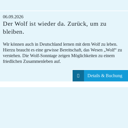
06.09.2026
Der Wolf ist wieder da. Zurück, um zu
bleiben.
Wir können auch in Deutschland lernen mit dem Wolf zu leben.
Hierzu braucht es eine gewisse Bereitschaft, das Wesen „Wolf“ zu
verstehen. Die Wolf-Sonntage zeigen Möglichkeiten zu einem
friedlichen Zusammenleben auf.
Details & Buchung