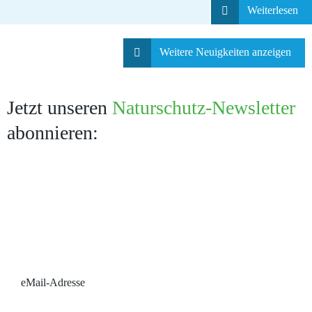
Weiterlesen
Weitere Neuigkeiten anzeigen
Jetzt unseren
Naturschutz-Newsletter
abonnieren:
eMail-Adresse