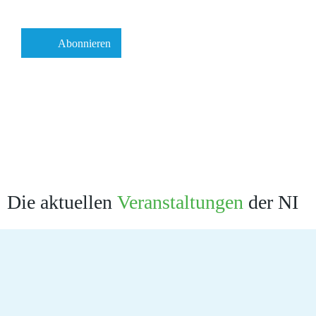
Die aktuellen
Veranstaltungen
der NI