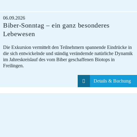
06.09.2026
Biber-Sonntag – ein ganz besonderes
Lebewesen
Die Exkursion vermittelt den Teilnehmern spannende Eindrücke in
die sich entwickelnde und ständig verändernde natürliche Dynamik
im Jahreskreislauf des vom Biber geschaffenen Biotops in
Freilingen.
Details & Buchung