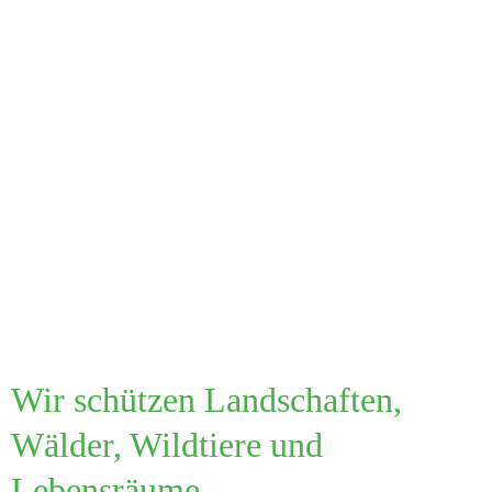
Wir schützen Landschaften,
Wälder, Wildtiere und
Lebensräume