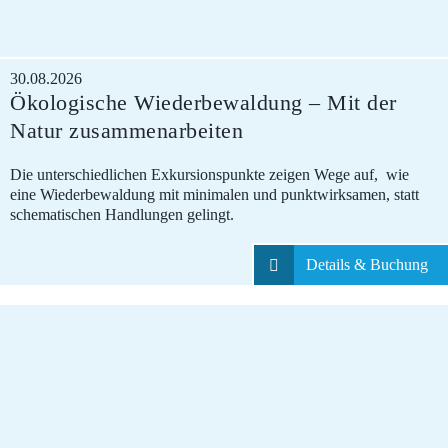
30.08.2026
Ökologische Wiederbewaldung – Mit der
Natur zusammenarbeiten
Die unterschiedlichen Exkursionspunkte zeigen Wege auf, wie
eine Wiederbewaldung mit minimalen und punktwirksamen, statt
schematischen Handlungen gelingt.
Details & Buchung