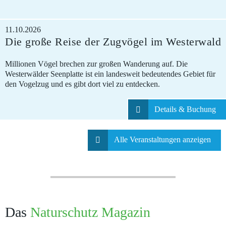
11.10.2026
Die große Reise der Zugvögel im Westerwald
Millionen Vögel brechen zur großen Wanderung auf. Die
Westerwälder Seenplatte ist ein landesweit bedeutendes Gebiet für
den Vogelzug und es gibt dort viel zu entdecken.
Details & Buchung
Alle
Veranstaltungen
anzeigen
Das
Naturschutz Magazin