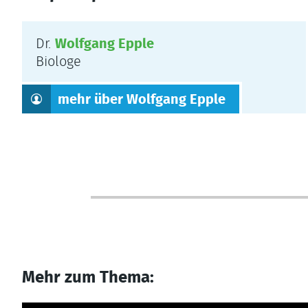
Dr.
Wolfgang Epple
Biologe
mehr über Wolfgang Epple
Mehr zum Thema: