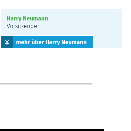
Harry Neumann
Vorsitzender
mehr über Harry Neumann