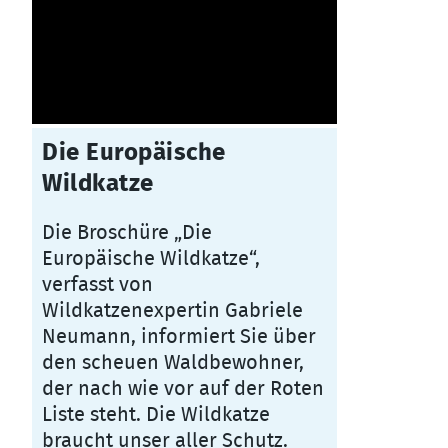
Die Europäische
Wildkatze
Die Broschüre „Die
Europäische Wildkatze“,
verfasst von
Wildkatzenexpertin Gabriele
Neumann, informiert Sie über
den scheuen Waldbewohner,
der nach wie vor auf der Roten
Liste steht. Die Wildkatze
braucht unser aller Schutz.