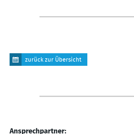
zurück zur Übersicht
Ansprechpartner: