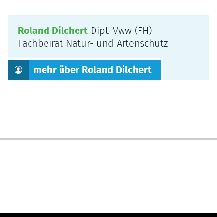
Roland Dilchert
Dipl.-Vww (FH)
Fachbeirat Natur- und Artenschutz
mehr über Roland Dilchert