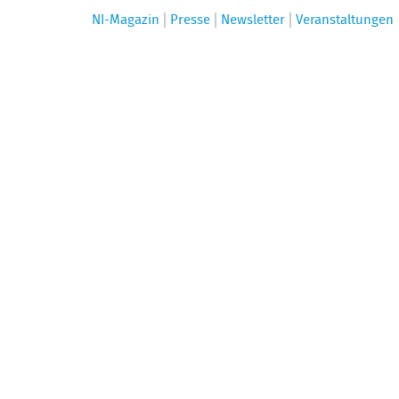
NI-Magazin
Presse
Newsletter
Veranstaltungen