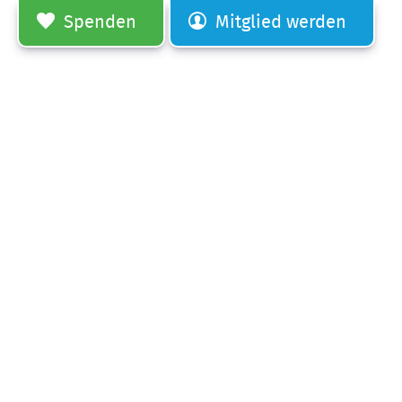
Spenden
Mitglied werden