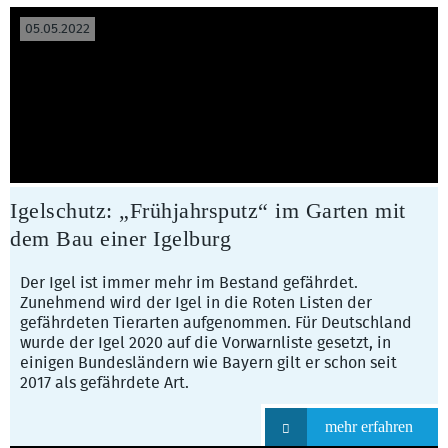
05.05.2022
Igelschutz: „Frühjahrsputz“ im Garten mit
dem Bau einer Igelburg
Der Igel ist immer mehr im Bestand gefährdet.
Zunehmend wird der Igel in die Roten Listen der
gefährdeten Tierarten aufgenommen. Für Deutschland
wurde der Igel 2020 auf die Vorwarnliste gesetzt, in
einigen Bundesländern wie Bayern gilt er schon seit
2017 als gefährdete Art.
mehr erfahren