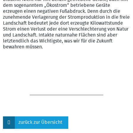
dem sogenanntem „Ökostrom“ betriebene Geräte
erzeugen einen negativen Fußabdruck. Denn durch die
zunehmende Verlagerung der Stromproduktion in die freie
Landschaft bedeutet jede dort erzeugte Kilowattstunde
Strom einen Verlust oder eine Verschlechterung von Natur
und Landschaft. Intakte naturnahe Flächen sind aber
letztendlich das Wichtigste, was wir für die Zukunft
bewahren müssen.
zurück zur Übersicht