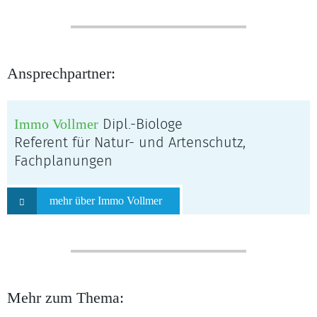
Ansprechpartner:
Immo Vollmer
Dipl.-Biologe
Referent für Natur- und Artenschutz,
Fachplanungen
mehr über Immo Vollmer
Mehr zum Thema: