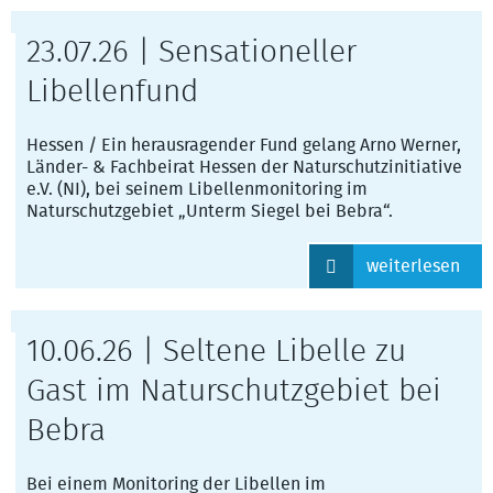
23.07.26 | Sensationeller
Libellenfund
Hessen / Ein herausragender Fund gelang Arno Werner,
Länder- & Fachbeirat Hessen der Naturschutzinitiative
e.V. (NI), bei seinem Libellenmonitoring im
Naturschutzgebiet „Unterm Siegel bei Bebra“.
weiterlesen
10.06.26 | Seltene Libelle zu
Gast im Naturschutzgebiet bei
Bebra
Bei einem Monitoring der Libellen im