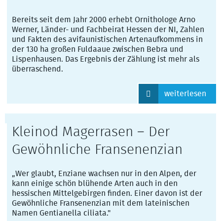
Bereits seit dem Jahr 2000 erhebt Ornithologe Arno
Werner, Länder- und Fachbeirat Hessen der NI, Zahlen
und Fakten des avifaunistischen Artenaufkommens in
der 130 ha großen Fuldaaue zwischen Bebra und
Lispenhausen. Das Ergebnis der Zählung ist mehr als
überraschend.
weiterlesen
Kleinod Magerrasen – Der
Gewöhnliche Fransenenzian
„Wer glaubt, Enziane wachsen nur in den Alpen, der
kann einige schön blühende Arten auch in den
hessischen Mittelgebirgen finden. Einer davon ist der
Gewöhnliche Fransenenzian mit dem lateinischen
Namen Gentianella ciliata."