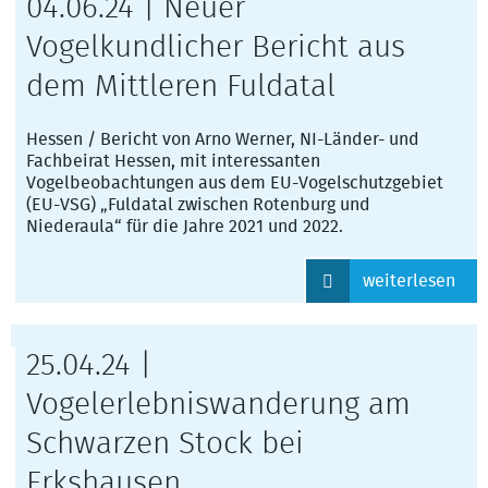
04.06.24 | Neuer
Vogelkundlicher Bericht aus
dem Mittleren Fuldatal
Hessen / Bericht von Arno Werner, NI-Länder- und
Fachbeirat Hessen, mit interessanten
Vogelbeobachtungen aus dem EU-Vogelschutzgebiet
(EU-VSG) „Fuldatal zwischen Rotenburg und
Niederaula“ für die Jahre 2021 und 2022.
weiterlesen
25.04.24 |
Vogelerlebniswanderung am
Schwarzen Stock bei
Erkshausen