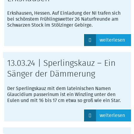
Erkshausen, Hessen. Auf Einladung der NI trafen sich
bei schönstem Frühlingswetter 26 Naturfreunde am
Schwarzen Stock im Stölzinger Gebirge.
weiterlesen
13.03.24 | Sperlingskauz – Ein
Sänger der Dämmerung
Der Sperlingskauz mit dem lateinischen Namen
Glaucidium passerinum ist ein Winzling unter den
Eulen und mit 16 bis 17 cm etwa so groß wie ein Star.
weiterlesen