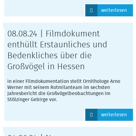
weiterlesen
08.08.24 | Filmdokument
enthüllt Erstaunliches und
Bedenkliches über die
Großvögel in Hessen
In einer Filmdokumentation stellt Ornithologe Arno
Werner mit seinem Rotmilanteam im sechsten
Jahresbericht die Großvögelbeobachtungen im
Stölzinger Gebirge vor.
weiterlesen