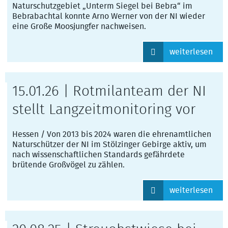
Naturschutzgebiet „Unterm Siegel bei Bebra“ im
Bebrabachtal konnte Arno Werner von der NI wieder
eine Große Moosjungfer nachweisen.
weiterlesen
15.01.26 | Rotmilanteam der NI
stellt Langzeitmonitoring vor
Hessen / Von 2013 bis 2024 waren die ehrenamtlichen
Naturschützer der NI im Stölzinger Gebirge aktiv, um
nach wissenschaftlichen Standards gefährdete
brütende Großvögel zu zählen.
weiterlesen