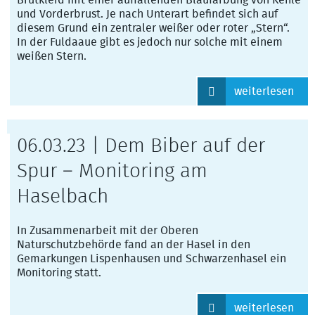
Brutkleid mit einer auffallenden Blaufärbung von Kehle
und Vorderbrust. Je nach Unterart befindet sich auf
diesem Grund ein zentraler weißer oder roter „Stern“.
In der Fuldaaue gibt es jedoch nur solche mit einem
weißen Stern.
weiterlesen
06.03.23 | Dem Biber auf der
Spur – Monitoring am
Haselbach
In Zusammenarbeit mit der Oberen
Naturschutzbehörde fand an der Hasel in den
Gemarkungen Lispenhausen und Schwarzenhasel ein
Monitoring statt.
weiterlesen