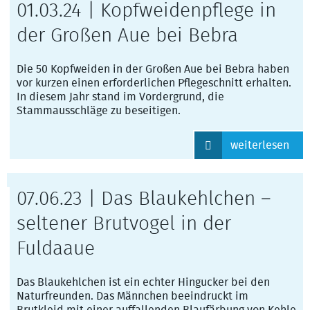
01.03.24 | Kopfweidenpflege in
der Großen Aue bei Bebra
Die 50 Kopfweiden in der Großen Aue bei Bebra haben
vor kurzen einen erforderlichen Pflegeschnitt erhalten.
In diesem Jahr stand im Vordergrund, die
Stammausschläge zu beseitigen.
weiterlesen
07.06.23 | Das Blaukehlchen –
seltener Brutvogel in der
Fuldaaue
Das Blaukehlchen ist ein echter Hingucker bei den
Naturfreunden. Das Männchen beeindruckt im