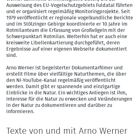
Ausweisung des EU-Vogelschutzgebiets Fuldatal führten
und er organisiert regelmäßig Monitoringprojekte. Seit
1979 veröffentlicht er regionale vogelkundliche Berichte
und im Stölzinger Gebirge koordinierte er 10 Jahre im
Rotmilanteam die Erfassung von Großvögeln mit der
Schwerpunktart Rotmilan. Weiterhin hat er auch eine
kreisweite Libellenkartierung durchgeführt, deren
Ergebnisse auf einer eigenen Webseite dokumentiert
sind.
Arno Werner ist begeisterter Dokumentarfilmer und
erstellt Filme über vielfältige Naturthemen, die über
den NI-YouTube-Kanal regelmäßig veröffentlicht
werden. Damit gibt er spannende und einzigartige
Einblicke in die Natur. Ein wichtiges Anliegen ist ihm,
Interesse für die Natur zu erwecken und Veränderungen
in der Natur zu dokumentieren und darüber zu
informieren.
Texte von und mit Arno Werner